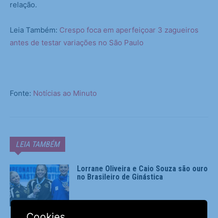
relação.
Leia Também:
Crespo foca em aperfeiçoar 3 zagueiros
antes de testar variações no São Paulo
Fonte:
Notícias ao Minuto
LEIA TAMBÉM
Lorrane Oliveira e Caio Souza são ouro
no Brasileiro de Ginástica
Esportes
Cookies