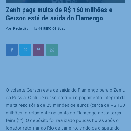
Zenit paga multa de R$ 160 milhões e
Gerson está de saída do Flamengo
-
13 de julho de 2025
Por:
Redação
O
volante Gerson está de saída do Flamengo para o Zenit,
da Rússia. O clube russo efetuou o pagamento integral da
multa rescisória de 25 milhões de euros (cerca de R$ 160
milhões) diretamente na conta do Flamengo nesta terça-
feira (1º). O depósito foi realizado poucas horas após o
jogador retornar ao Rio de Janeiro, vindo da disputa do