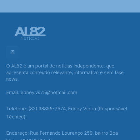
O AL82 é um portal de notícias independente, que
apresenta conteúdo relevante, informativo e sem fake
news.
Email: edney.vs75@hotmail.com
Telefone: (82) 98855-7574, Edney Vieira (Responsável
Técnico);
Endereço: Rua Fernando Lourenço 259, bairro Boa