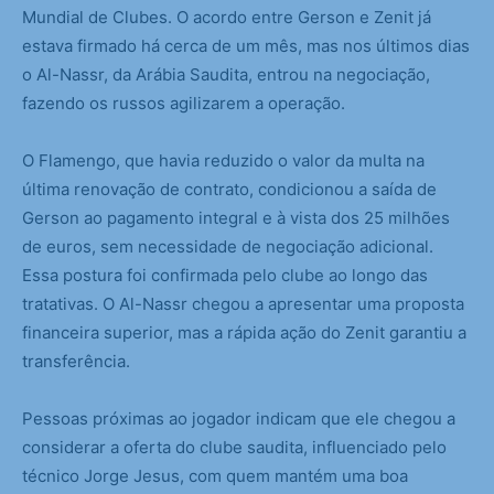
Mundial de Clubes. O acordo entre Gerson e Zenit já
estava firmado há cerca de um mês, mas nos últimos dias
o Al-Nassr, da Arábia Saudita, entrou na negociação,
fazendo os russos agilizarem a operação.
O Flamengo, que havia reduzido o valor da multa na
última renovação de contrato, condicionou a saída de
Gerson ao pagamento integral e à vista dos 25 milhões
de euros, sem necessidade de negociação adicional.
Essa postura foi confirmada pelo clube ao longo das
tratativas. O Al-Nassr chegou a apresentar uma proposta
financeira superior, mas a rápida ação do Zenit garantiu a
transferência.
Pessoas próximas ao jogador indicam que ele chegou a
considerar a oferta do clube saudita, influenciado pelo
técnico Jorge Jesus, com quem mantém uma boa