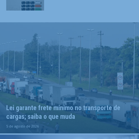
Lei garante frete mínimo no transporte de
cargas; saiba o que muda
5 de agosto de 2026