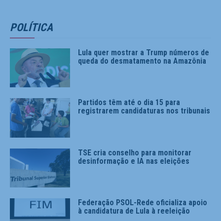
POLÍTICA
Lula quer mostrar a Trump números de
queda do desmatamento na Amazônia
Partidos têm até o dia 15 para
registrarem candidaturas nos tribunais
TSE cria conselho para monitorar
desinformação e IA nas eleições
Federação PSOL-Rede oficializa apoio
à candidatura de Lula à reeleição