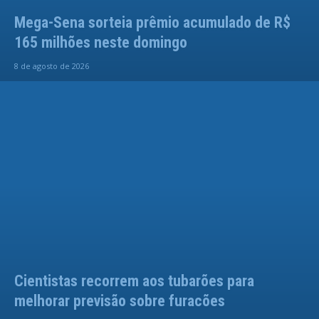
Mega-Sena sorteia prêmio acumulado de R$
165 milhões neste domingo
8 de agosto de 2026
Cientistas recorrem aos tubarões para
melhorar previsão sobre furacões