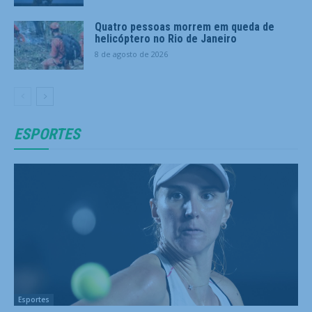
Quatro pessoas morrem em queda de
helicóptero no Rio de Janeiro
8 de agosto de 2026
ESPORTES
Esportes