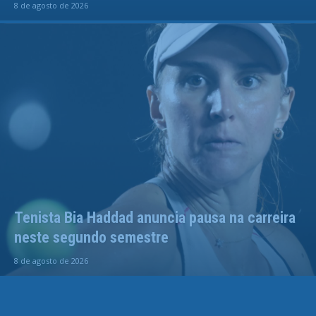
8 de agosto de 2026
Tenista Bia Haddad anuncia pausa na carreira
neste segundo semestre
8 de agosto de 2026