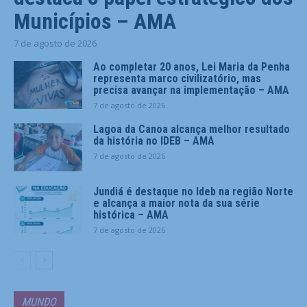
Municípios – AMA
7 de agosto de 2026
Ao completar 20 anos, Lei Maria da Penha
representa marco civilizatório, mas
precisa avançar na implementação – AMA
7 de agosto de 2026
Lagoa da Canoa alcança melhor resultado
da história no IDEB – AMA
7 de agosto de 2026
Jundiá é destaque no Ideb na região Norte
e alcança a maior nota da sua série
histórica – AMA
7 de agosto de 2026
MUNDO