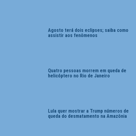
Agosto terá dois eclipses; saiba como
assistir aos fenômenos
Quatro pessoas morrem em queda de
helicóptero no Rio de Janeiro
Lula quer mostrar a Trump números de
queda do desmatamento na Amazônia