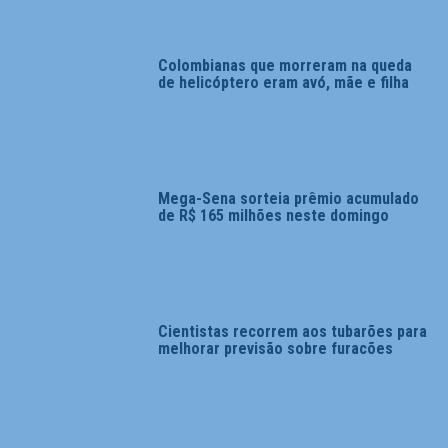
Colombianas que morreram na queda
de helicóptero eram avó, mãe e filha
Mega-Sena sorteia prêmio acumulado
de R$ 165 milhões neste domingo
Cientistas recorrem aos tubarões para
melhorar previsão sobre furacões