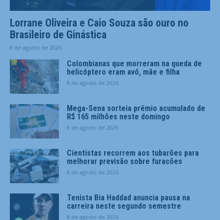
Lorrane Oliveira e Caio Souza são ouro no
Brasileiro de Ginástica
8 de agosto de 2026
Colombianas que morreram na queda de
helicóptero eram avó, mãe e filha
8 de agosto de 2026
Mega-Sena sorteia prêmio acumulado de
R$ 165 milhões neste domingo
8 de agosto de 2026
Cientistas recorrem aos tubarões para
melhorar previsão sobre furacões
8 de agosto de 2026
Tenista Bia Haddad anuncia pausa na
carreira neste segundo semestre
8 de agosto de 2026