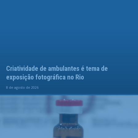
Criatividade de ambulantes é tema de
exposição fotográfica no Rio
8 de agosto de 2026