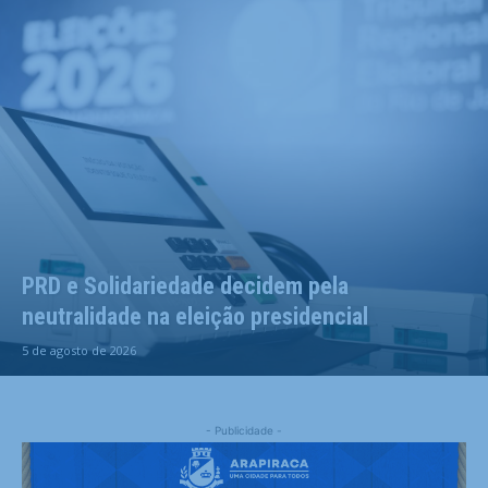
PRD e Solidariedade decidem pela
neutralidade na eleição presidencial
5 de agosto de 2026
- Publicidade -