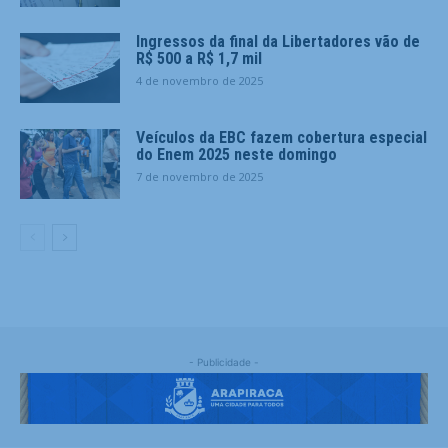
Ingressos da final da Libertadores vão de
R$ 500 a R$ 1,7 mil
4 de novembro de 2025
Veículos da EBC fazem cobertura especial
do Enem 2025 neste domingo
7 de novembro de 2025
- Publicidade -