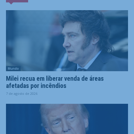
Mundo
Milei recua em liberar venda de áreas
afetadas por incêndios
7 de agosto de 2026