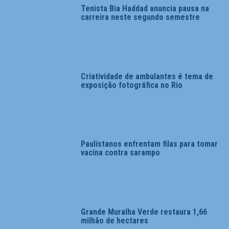
Tenista Bia Haddad anuncia pausa na
carreira neste segundo semestre
Criatividade de ambulantes é tema de
exposição fotográfica no Rio
Paulistanos enfrentam filas para tomar
vacina contra sarampo
Grande Muralha Verde restaura 1,66
milhão de hectares