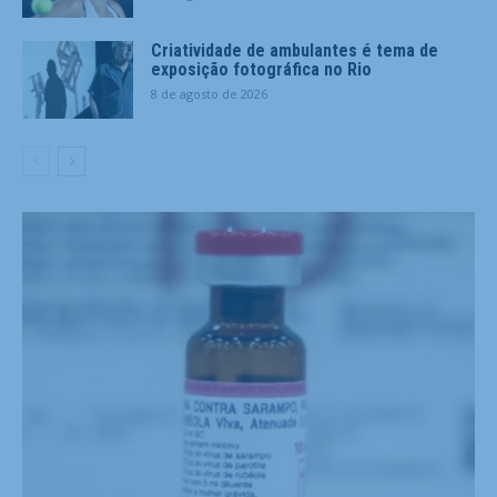
Criatividade de ambulantes é tema de
exposição fotográfica no Rio
8 de agosto de 2026