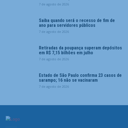
7 de agosto de 2026
Saiba quando será o recesso de fim de
ano para servidores públicos
7 de agosto de 2026
Retiradas da poupança superam depósitos
em R$ 7,15 bilhões em julho
7 de agosto de 2026
Estado de São Paulo confirma 23 casos de
sarampo; 16 não se vacinaram
7 de agosto de 2026