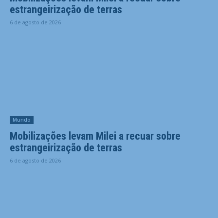
estrangeirização de terras
6 de agosto de 2026
Mundo
Mobilizações levam Milei a recuar sobre
estrangeirização de terras
6 de agosto de 2026