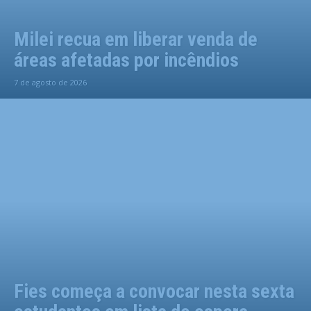
Milei recua em liberar venda de
áreas afetadas por incêndios
7 de agosto de 2026
Fies começa a convocar nesta sexta