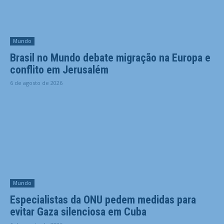
Mundo
Brasil no Mundo debate migração na Europa e
conflito em Jerusalém
6 de agosto de 2026
Mundo
Especialistas da ONU pedem medidas para
evitar Gaza silenciosa em Cuba