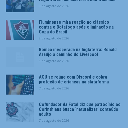
8 de agosto de 2026
Fluminense mira reação no clássico
contra o Botafogo após eliminação na
Copa do Brasil
8 de agosto de 2026
Bomba inesperada na Inglaterra: Ronald
Araújo a caminho do Liverpool
8 de agosto de 2026
AGU se reúne com Discord e cobra
proteção de crianças na plataforma
7 de agosto de 2026
Cofundador da Fatal diz que patrocínio ao
Corinthians busca ‘naturalizar’ conteúdo
adulto
7 de agosto de 2026