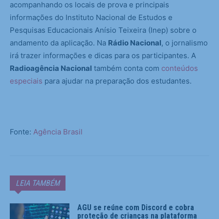
acompanhando os locais de prova e principais
informações do Instituto Nacional de Estudos e
Pesquisas Educacionais Anísio Teixeira (Inep) sobre o
andamento da aplicação. Na
Rádio Nacional
, o jornalismo
irá trazer informações e dicas para os participantes. A
Radioagência Nacional
também conta com
conteúdos
especiais
para ajudar na preparação dos estudantes.
Fonte:
Agência Brasil
LEIA TAMBÉM
AGU se reúne com Discord e cobra
proteção de crianças na plataforma