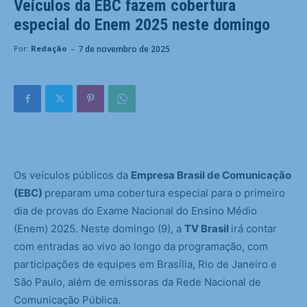
Veículos da EBC fazem cobertura
especial do Enem 2025 neste domingo
-
7 de novembro de 2025
Por:
Redação
Os veículos públicos da
Empresa Brasil de Comunicação
(EBC)
preparam uma cobertura especial para o primeiro
dia de provas do Exame Nacional do Ensino Médio
(Enem) 2025. Neste domingo (9), a
TV Brasil
irá contar
com entradas ao vivo ao longo da programação, com
participações de equipes em Brasília, Rio de Janeiro e
São Paulo, além de emissoras da Rede Nacional de
Comunicação Pública.