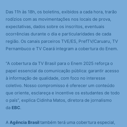
Das 11h às 18h, os boletins, exibidos a cada hora, trarão
rodízios com as movimentações nos locais de prova,
expectativas, dados sobre os inscritos, eventuais
ocorrências durante o dia e particularidades de cada
região. Os canais parceiros TVE/ES, PrefTV/Caruaru, TV
Pernambuco e TV Ceará integram a cobertura do Enem.
“A cobertura da TV Brasil para o Enem 2025 reforça o
papel essencial da comunicação pública: garantir acesso
à informação de qualidade, com foco no interesse
coletivo. Nosso compromisso é oferecer um conteúdo
que oriente, esclareça e incentive os estudantes de todo
o país”, explica Cidinha Matos, diretora de jornalismo
da
EBC
.
A
Agência Brasil
também terá uma cobertura especial,