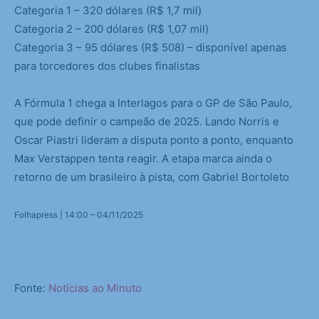
Categoria 1 – 320 dólares (R$ 1,7 mil)
Categoria 2 – 200 dólares (R$ 1,07 mil)
Categoria 3 – 95 dólares (R$ 508) – disponível apenas
para torcedores dos clubes finalistas
A Fórmula 1 chega a Interlagos para o GP de São Paulo,
que pode definir o campeão de 2025. Lando Norris e
Oscar Piastri lideram a disputa ponto a ponto, enquanto
Max Verstappen tenta reagir. A etapa marca ainda o
retorno de um brasileiro à pista, com Gabriel Bortoleto
Folhapress | 14:00 – 04/11/2025
Fonte:
Notícias ao Minuto