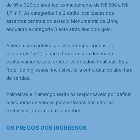
de 95 a 320 dólares (aproximadamente de R$ 508 a R$
1,7 mil). As categorias 1 e 2 estão localizadas nos
assentos centrais do estádio Monumental de Lima,
enquanto a categoria 3 está atrás dos dois gols.
A venda para público geral contempla apenas as
categorias 1 e 2, já que a terceira será destinada
exclusivamente aos torcedores dos dois finalistas. Este
“lote” de ingressos, inclusive, terá outra data de abertura
de vendas.
Palmeiras e Flamengo serão os responsáveis por definir
o esquema de vendas para entradas dos setores
exclusivos, informou a Conmebol.
OS PREÇOS DOS INGRESSOS