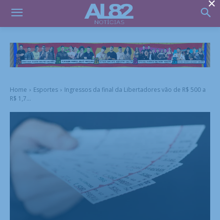
×
Home
Esportes
Ingressos da final da Libertadores vão de R$ 500 a
R$ 1,7...