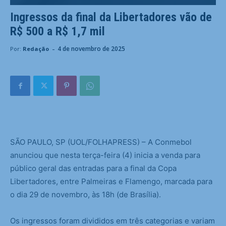
Ingressos da final da Libertadores vão de
R$ 500 a R$ 1,7 mil
-
4 de novembro de 2025
Por:
Redação
S
ÃO PAULO, SP (UOL/FOLHAPRESS) – A Conmebol
anunciou que nesta terça-feira (4) inicia a venda para
público geral das entradas para a final da Copa
Libertadores, entre Palmeiras e Flamengo, marcada para
o dia 29 de novembro, às 18h (de Brasília).
Os ingressos foram divididos em três categorias e variam