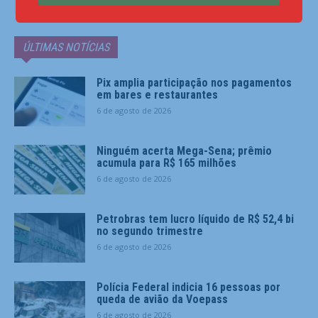
ÚLTIMAS NOTÍCIAS
Pix amplia participação nos pagamentos
em bares e restaurantes
6 de agosto de 2026
Ninguém acerta Mega-Sena; prêmio
acumula para R$ 165 milhões
6 de agosto de 2026
Petrobras tem lucro líquido de R$ 52,4 bi
no segundo trimestre
6 de agosto de 2026
Polícia Federal indicia 16 pessoas por
queda de avião da Voepass
6 de agosto de 2026