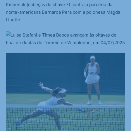
Kichenok (cabeças de chave 7) contra a parceria da
norte-americana Bernarda Pera com a polonesa Magda
Linette.