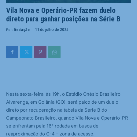
Vila Nova e Operário-PR fazem duelo
direto para ganhar posições na Série B
-
11 de julho de 2025
Por:
Redação
N
esta sexta-feira, às 19h, o Estádio Onésio Brasileiro
Alvarenga, em Goiânia (GO), será palco de um duelo
direto por recuperação na tabela da Série B do
Campeonato Brasileiro, quando Vila Nova e Operário-PR
se enfrentam pela 16ª rodada em busca de
reaproximação do G-4 – zona de acesso.