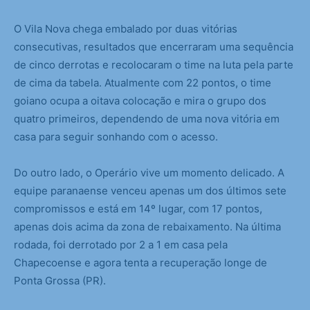
O Vila Nova chega embalado por duas vitórias
consecutivas, resultados que encerraram uma sequência
de cinco derrotas e recolocaram o time na luta pela parte
de cima da tabela. Atualmente com 22 pontos, o time
goiano ocupa a oitava colocação e mira o grupo dos
quatro primeiros, dependendo de uma nova vitória em
casa para seguir sonhando com o acesso.
Do outro lado, o Operário vive um momento delicado. A
equipe paranaense venceu apenas um dos últimos sete
compromissos e está em 14º lugar, com 17 pontos,
apenas dois acima da zona de rebaixamento. Na última
rodada, foi derrotado por 2 a 1 em casa pela
Chapecoense e agora tenta a recuperação longe de
Ponta Grossa (PR).