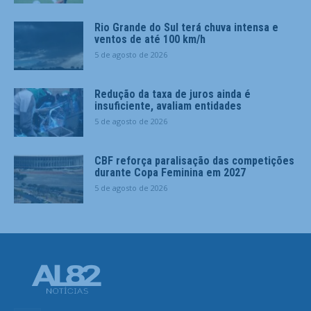
Rio Grande do Sul terá chuva intensa e
ventos de até 100 km/h
5 de agosto de 2026
Redução da taxa de juros ainda é
insuficiente, avaliam entidades
5 de agosto de 2026
CBF reforça paralisação das competições
durante Copa Feminina em 2027
5 de agosto de 2026