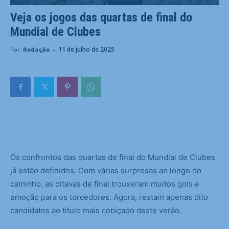
Veja os jogos das quartas de final do
Mundial de Clubes
-
11 de julho de 2025
Por:
Redação
O
s confrontos das quartas de final do Mundial de Clubes
já estão definidos. Com várias surpresas ao longo do
caminho, as oitavas de final trouxeram muitos gols e
emoção para os torcedores. Agora, restam apenas oito
candidatos ao título mais cobiçado deste verão.