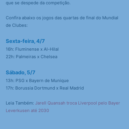
que se despede da competição.
Confira abaixo os jogos das quartas de final do Mundial
de Clubes:
Sexta-feira, 4/7
16h: Fluminense x Al-Hilal
22h: Palmeiras x Chelsea
Sábado, 5/7
13h: PSG x Bayern de Munique
17h: Borussia Dortmund x Real Madrid
Leia Também:
Jarell Quansah troca Liverpool pelo Bayer
Leverkusen até 2030