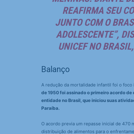
REAFIRMA SEU C
JUNTO COM O BRASI
ADOLESCENTE”, DI
UNICEF NO BRASIL
Balanço
A redução da mortalidade infantil foi o foco 
de 1950 foi assinado o primeiro acordo de 
entidade no Brasil, que iniciou suas ativi
Paraíba.
O acordo previa um repasse inicial de 470 
distribuição de alimentos para o enfrentame