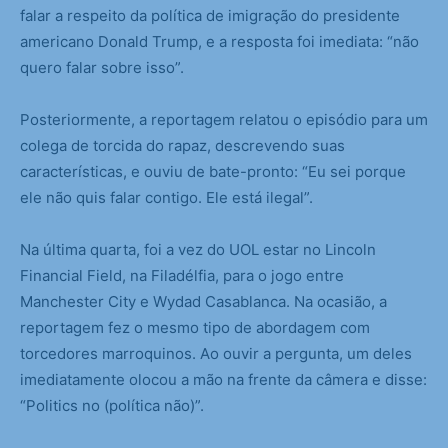
falar a respeito da política de imigração do presidente
americano Donald Trump, e a resposta foi imediata: “não
quero falar sobre isso”.
Posteriormente, a reportagem relatou o episódio para um
colega de torcida do rapaz, descrevendo suas
características, e ouviu de bate-pronto: “Eu sei porque
ele não quis falar contigo. Ele está ilegal”.
Na última quarta, foi a vez do UOL estar no Lincoln
Financial Field, na Filadélfia, para o jogo entre
Manchester City e Wydad Casablanca. Na ocasião, a
reportagem fez o mesmo tipo de abordagem com
torcedores marroquinos. Ao ouvir a pergunta, um deles
imediatamente olocou a mão na frente da câmera e disse:
“Politics no (política não)”.