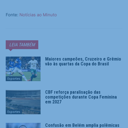
Fonte:
Notícias ao Minuto
LEIA TAMBÉM
Maiores campeões, Cruzeiro e Grêmio
vão às quartas da Copa do Brasil
Esportes
CBF reforça paralisação das
competições durante Copa Feminina
em 2027
Esportes
Confusão em Belém amplia polêmicas