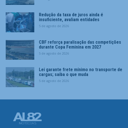
Redução da taxa de juros ainda é
insuficiente, avaliam entidades
5 de agosto de 2026
CBF reforça paralisação das competições
durante Copa Feminina em 2027
5 de agosto de 2026
Lei garante frete mínimo no transporte de
cargas; saiba o que muda
5 de agosto de 2026