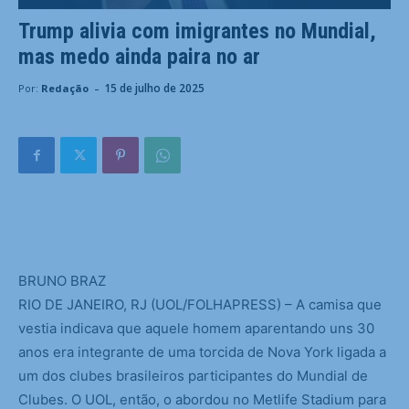
Trump alivia com imigrantes no Mundial,
mas medo ainda paira no ar
-
15 de julho de 2025
Por:
Redação
B
RUNO BRAZ
RIO DE JANEIRO, RJ (UOL/FOLHAPRESS) – A camisa que
vestia indicava que aquele homem aparentando uns 30
anos era integrante de uma torcida de Nova York ligada a
um dos clubes brasileiros participantes do Mundial de
Clubes. O UOL, então, o abordou no Metlife Stadium para