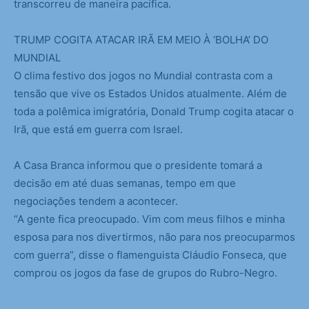
transcorreu de maneira pacífica.
TRUMP COGITA ATACAR IRÃ EM MEIO À ‘BOLHA’ DO
MUNDIAL
O clima festivo dos jogos no Mundial contrasta com a
tensão que vive os Estados Unidos atualmente. Além de
toda a polêmica imigratória, Donald Trump cogita atacar o
Irã, que está em guerra com Israel.
A Casa Branca informou que o presidente tomará a
decisão em até duas semanas, tempo em que
negociações tendem a acontecer.
“A gente fica preocupado. Vim com meus filhos e minha
esposa para nos divertirmos, não para nos preocuparmos
com guerra”, disse o flamenguista Cláudio Fonseca, que
comprou os jogos da fase de grupos do Rubro-Negro.