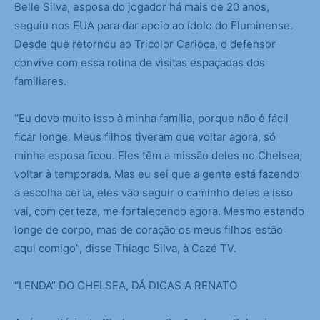
Belle Silva, esposa do jogador há mais de 20 anos,
seguiu nos EUA para dar apoio ao ídolo do Fluminense.
Desde que retornou ao Tricolor Carioca, o defensor
convive com essa rotina de visitas espaçadas dos
familiares.
“Eu devo muito isso à minha família, porque não é fácil
ficar longe. Meus filhos tiveram que voltar agora, só
minha esposa ficou. Eles têm a missão deles no Chelsea,
voltar à temporada. Mas eu sei que a gente está fazendo
a escolha certa, eles vão seguir o caminho deles e isso
vai, com certeza, me fortalecendo agora. Mesmo estando
longe de corpo, mas de coração os meus filhos estão
aqui comigo”, disse Thiago Silva, à Cazé TV.
“LENDA” DO CHELSEA, DÁ DICAS A RENATO