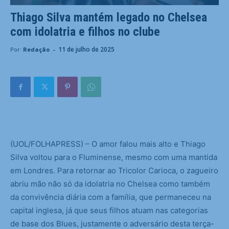
Thiago Silva mantém legado no Chelsea
com idolatria e filhos no clube
-
11 de julho de 2025
Por:
Redação
(
UOL/FOLHAPRESS) – O amor falou mais alto e Thiago
Silva voltou para o Fluminense, mesmo com uma mantida
em Londres. Para retornar ao Tricolor Carioca, o zagueiro
abriu mão não só da idolatria no Chelsea como também
da convivência diária com a família, que permaneceu na
capital inglesa, já que seus filhos atuam nas categorias
de base dos Blues, justamente o adversário desta terça-