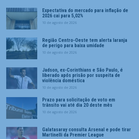
Expectativa do mercado para inflação de
2026 cai para 5,02%
10 de agosto de 2026
Região Centro-Oeste tem alerta laranja
de perigo para baixa umidade
10 de agosto de 2026
Jadson, ex-Corinthians e São Paulo, é
liberado após prisão por suspeita de
violência doméstica
10 de agosto de 2026
Prazo para solicitação de voto em
trânsito vai até dia 20 deste mês
10 de agosto de 2026
Galatasaray consulta Arsenal e pode tirar
Martinelli da Premier League