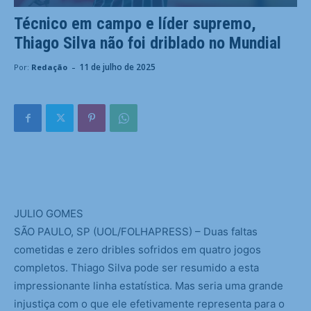
Técnico em campo e líder supremo,
Thiago Silva não foi driblado no Mundial
-
11 de julho de 2025
Por:
Redação
J
ULIO GOMES
SÃO PAULO, SP (UOL/FOLHAPRESS) – Duas faltas
cometidas e zero dribles sofridos em quatro jogos
completos. Thiago Silva pode ser resumido a esta
impressionante linha estatística. Mas seria uma grande
injustiça com o que ele efetivamente representa para o