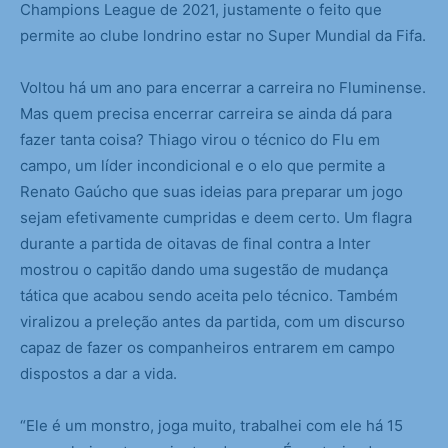
Champions League de 2021, justamente o feito que
permite ao clube londrino estar no Super Mundial da Fifa.
Voltou há um ano para encerrar a carreira no Fluminense.
Mas quem precisa encerrar carreira se ainda dá para
fazer tanta coisa? Thiago virou o técnico do Flu em
campo, um líder incondicional e o elo que permite a
Renato Gaúcho que suas ideias para preparar um jogo
sejam efetivamente cumpridas e deem certo. Um flagra
durante a partida de oitavas de final contra a Inter
mostrou o capitão dando uma sugestão de mudança
tática que acabou sendo aceita pelo técnico. Também
viralizou a preleção antes da partida, com um discurso
capaz de fazer os companheiros entrarem em campo
dispostos a dar a vida.
“Ele é um monstro, joga muito, trabalhei com ele há 15