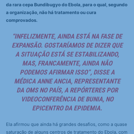
da rara cepa Bundibugyo do Ebola, para o qual, segundo
a organização, não há tratamento ou cura
comprovados.
“INFELIZMENTE, AINDA ESTÁ NA FASE DE
EXPANSÃO. GOSTARÍAMOS DE DIZER QUE
A SITUAÇÃO ESTÁ SE ESTABILIZANDO,
MAS, FRANCAMENTE, AINDA NÃO
PODEMOS AFIRMAR ISSO”, DISSE A
MÉDICA ANNE ANCIA, REPRESENTANTE
DA OMS NO PAÍS, A REPÓRTERES POR
VIDEOCONFERÊNCIA DE BUNIA, NO
EPICENTRO DA EPIDEMIA.
Ela afirmou que ainda há grandes desafios, como a quase
saturação de alguns centros de tratamento do Ebola, com