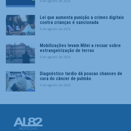
6 de agosto de 2026
Lei que aumenta punição a crimes digitais
contra crianças é sancionada
6 de agosto de 2026
Mobilizações levam Milei a recuar sobre
estrangeirização de terras
6 de agosto de 2026
Diagnóstico tardio dá poucas chances de
cura do câncer de pulmão
6 de agosto de 2026