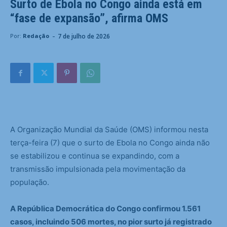
Surto de Ebola no Congo ainda está em
“fase de expansão”, afirma OMS
-
7 de julho de 2026
Por:
Redação
A Organização Mundial da Saúde (OMS) informou nesta
terça-feira (7) que o surto de Ebola no Congo ainda não
se estabilizou e continua se expandindo, com a
transmissão impulsionada pela movimentação da
população.
A República Democrática do Congo confirmou 1.561
casos, incluindo 506 mortes, no pior surto já registrado