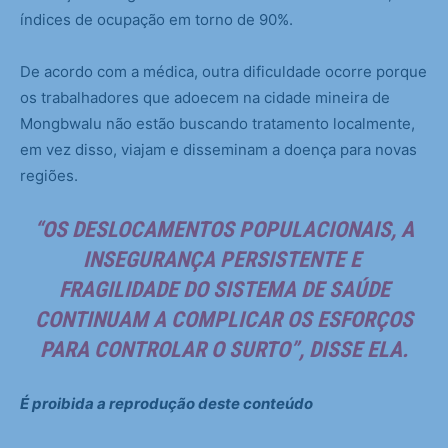
índices de ocupação em torno de 90%.
De acordo com a médica, outra dificuldade ocorre porque
os trabalhadores que adoecem na cidade mineira de
Mongbwalu não estão buscando tratamento localmente,
em vez disso, viajam e disseminam a doença para novas
regiões.
“OS DESLOCAMENTOS POPULACIONAIS, A
INSEGURANÇA PERSISTENTE E
FRAGILIDADE DO SISTEMA DE SAÚDE
CONTINUAM A COMPLICAR OS ESFORÇOS
PARA CONTROLAR O SURTO”, DISSE ELA.
É proibida a reprodução deste conteúdo