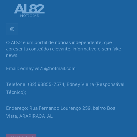
O AL82 é um portal de notícias independente, que
apresenta conteúdo relevante, informativo e sem fake
news.
Email: edney.vs75@hotmail.com
Telefone: (82) 98855-7574, Edney Vieira (Responsável
Técnico);
Endereço: Rua Fernando Lourenço 259, bairro Boa
Vista, ARAPIRACA-AL