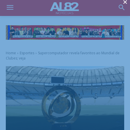
×
Home
Esportes
Supercomputador revela favoritos ao Mundial de
Clubes; veja