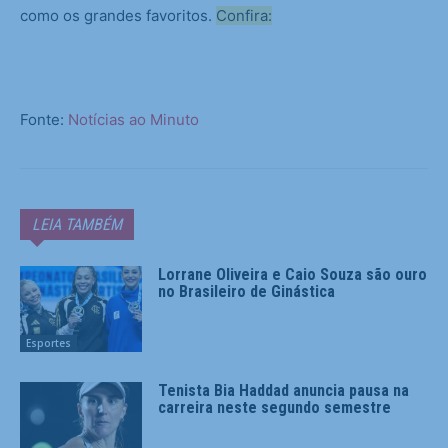
como os grandes favoritos.
Confira:
Fonte:
Notícias ao Minuto
LEIA TAMBÉM
Lorrane Oliveira e Caio Souza são ouro
no Brasileiro de Ginástica
Esportes
Tenista Bia Haddad anuncia pausa na
carreira neste segundo semestre