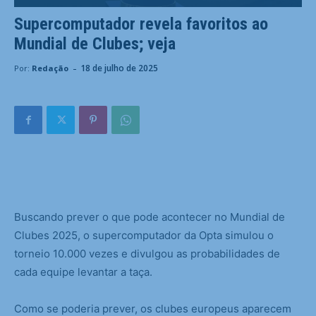
Supercomputador revela favoritos ao
Mundial de Clubes; veja
-
18 de julho de 2025
Por:
Redação
B
uscando prever o que pode acontecer no Mundial de
Clubes 2025, o supercomputador da Opta simulou o
torneio 10.000 vezes e divulgou as probabilidades de
cada equipe levantar a taça.
Como se poderia prever, os clubes europeus aparecem