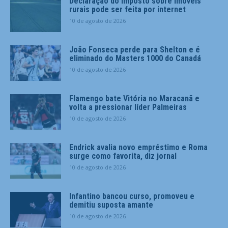
Declaração do imposto sobre imóveis
rurais pode ser feita por internet
10 de agosto de 2026
João Fonseca perde para Shelton e é
eliminado do Masters 1000 do Canadá
10 de agosto de 2026
Flamengo bate Vitória no Maracanã e
volta a pressionar líder Palmeiras
10 de agosto de 2026
Endrick avalia novo empréstimo e Roma
surge como favorita, diz jornal
10 de agosto de 2026
Infantino bancou curso, promoveu e
demitiu suposta amante
10 de agosto de 2026