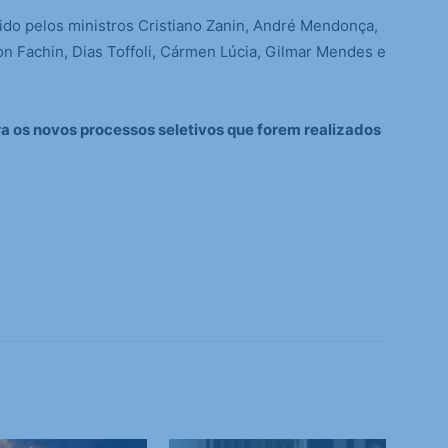
ido pelos ministros Cristiano Zanin, André Mendonça,
 Fachin, Dias Toffoli, Cármen Lúcia, Gilmar Mendes e
a os novos processos seletivos que forem realizados