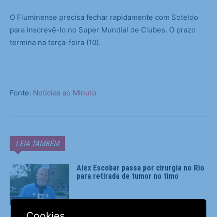
O Fluminense precisa fechar rapidamente com Soteldo
para inscrevê-lo no Super Mundial de Clubes. O prazo
termina na terça-feira (10).
Fonte:
Notícias ao Minuto
LEIA TAMBÉM
Alex Escobar passa por cirurgia no Rio
para retirada de tumor no timo
Esportes
Cookies