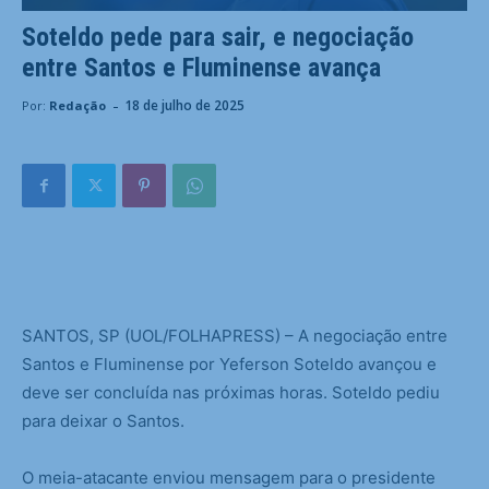
Soteldo pede para sair, e negociação
entre Santos e Fluminense avança
-
18 de julho de 2025
Por:
Redação
S
ANTOS, SP (UOL/FOLHAPRESS) – A negociação entre
Santos e Fluminense por Yeferson Soteldo avançou e
deve ser concluída nas próximas horas. Soteldo pediu
para deixar o Santos.
O meia-atacante enviou mensagem para o presidente