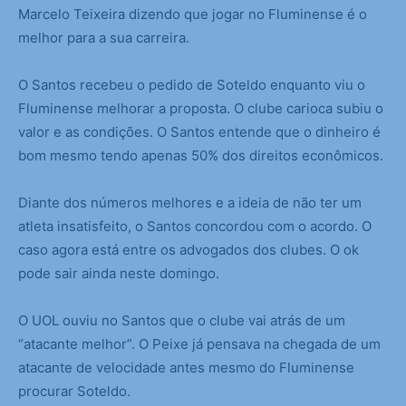
Marcelo Teixeira dizendo que jogar no Fluminense é o
melhor para a sua carreira.
O Santos recebeu o pedido de Soteldo enquanto viu o
Fluminense melhorar a proposta. O clube carioca subiu o
valor e as condições. O Santos entende que o dinheiro é
bom mesmo tendo apenas 50% dos direitos econômicos.
Diante dos números melhores e a ideia de não ter um
atleta insatisfeito, o Santos concordou com o acordo. O
caso agora está entre os advogados dos clubes. O ok
pode sair ainda neste domingo.
O UOL ouviu no Santos que o clube vai atrás de um
“atacante melhor”. O Peixe já pensava na chegada de um
atacante de velocidade antes mesmo do Fluminense
procurar Soteldo.