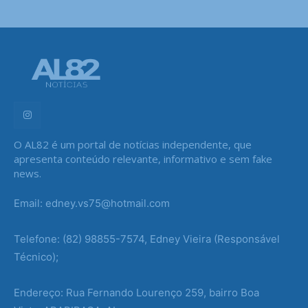
O AL82 é um portal de notícias independente, que
apresenta conteúdo relevante, informativo e sem fake
news.
Email: edney.vs75@hotmail.com
Telefone: (82) 98855-7574, Edney Vieira (Responsável
Técnico);
Endereço: Rua Fernando Lourenço 259, bairro Boa