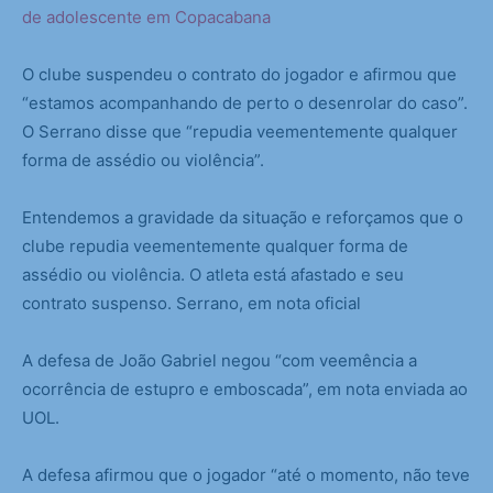
de adolescente em Copacabana
O clube suspendeu o contrato do jogador e afirmou que
“estamos acompanhando de perto o desenrolar do caso”.
O Serrano disse que “repudia veementemente qualquer
forma de assédio ou violência”.
Entendemos a gravidade da situação e reforçamos que o
clube repudia veementemente qualquer forma de
assédio ou violência. O atleta está afastado e seu
contrato suspenso. Serrano, em nota oficial
A defesa de João Gabriel negou “com veemência a
ocorrência de estupro e emboscada”, em nota enviada ao
UOL.
A defesa afirmou que o jogador “até o momento, não teve