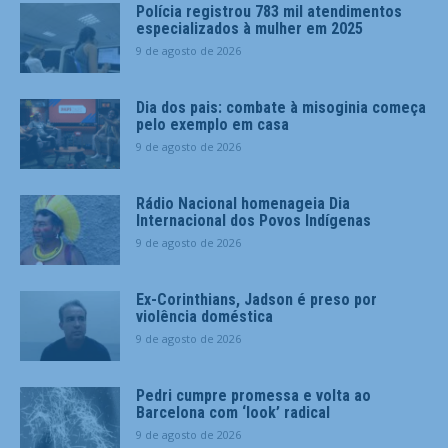
Polícia registrou 783 mil atendimentos
especializados à mulher em 2025
9 de agosto de 2026
Dia dos pais: combate à misoginia começa
pelo exemplo em casa
9 de agosto de 2026
Rádio Nacional homenageia Dia
Internacional dos Povos Indígenas
9 de agosto de 2026
Ex-Corinthians, Jadson é preso por
violência doméstica
9 de agosto de 2026
Pedri cumpre promessa e volta ao
Barcelona com ‘look’ radical
9 de agosto de 2026