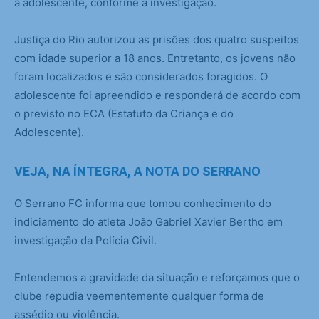
a adolescente, conforme a investigação.
Justiça do Rio autorizou as prisões dos quatro suspeitos
com idade superior a 18 anos. Entretanto, os jovens não
foram localizados e são considerados foragidos. O
adolescente foi apreendido e responderá de acordo com
o previsto no ECA (Estatuto da Criança e do
Adolescente).
VEJA, NA ÍNTEGRA, A NOTA DO SERRANO
O Serrano FC informa que tomou conhecimento do
indiciamento do atleta João Gabriel Xavier Bertho em
investigação da Polícia Civil.
Entendemos a gravidade da situação e reforçamos que o
clube repudia veementemente qualquer forma de
assédio ou violência.