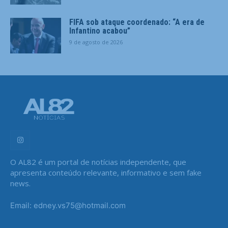
FIFA sob ataque coordenado: “A era de
Infantino acabou”
9 de agosto de 2026
O AL82 é um portal de notícias independente, que
apresenta conteúdo relevante, informativo e sem fake
news.
Email: edney.vs75@hotmail.com