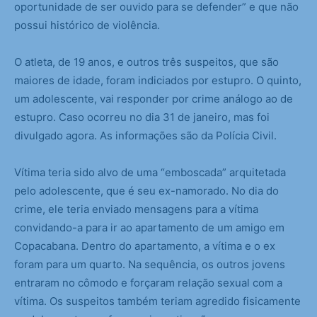
oportunidade de ser ouvido para se defender” e que não
possui histórico de violência.
O atleta, de 19 anos, e outros três suspeitos, que são
maiores de idade, foram indiciados por estupro. O quinto,
um adolescente, vai responder por crime análogo ao de
estupro. Caso ocorreu no dia 31 de janeiro, mas foi
divulgado agora. As informações são da Polícia Civil.
Vítima teria sido alvo de uma “emboscada” arquitetada
pelo adolescente, que é seu ex-namorado. No dia do
crime, ele teria enviado mensagens para a vítima
convidando-a para ir ao apartamento de um amigo em
Copacabana. Dentro do apartamento, a vítima e o ex
foram para um quarto. Na sequência, os outros jovens
entraram no cômodo e forçaram relação sexual com a
vítima. Os suspeitos também teriam agredido fisicamente