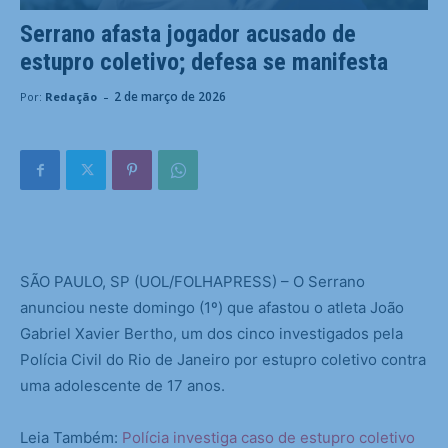
Serrano afasta jogador acusado de
estupro coletivo; defesa se manifesta
-
2 de março de 2026
Por:
Redação
S
ÃO PAULO, SP (UOL/FOLHAPRESS) – O Serrano
anunciou neste domingo (1º) que afastou o atleta João
Gabriel Xavier Bertho, um dos cinco investigados pela
Polícia Civil do Rio de Janeiro por estupro coletivo contra
uma adolescente de 17 anos.
Leia Também:
Polícia investiga caso de estupro coletivo