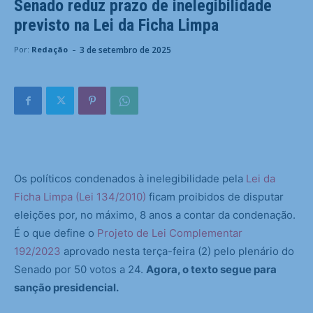
Senado reduz prazo de inelegibilidade
previsto na Lei da Ficha Limpa
-
3 de setembro de 2025
Por:
Redação
Os políticos condenados à inelegibilidade pela
Lei da
Ficha Limpa (Lei 134/2010)
ficam proibidos de disputar
eleições por, no máximo, 8 anos a contar da condenação.
É o que define o
Projeto de Lei Complementar
192/2023
aprovado nesta terça-feira (2) pelo plenário do
Senado por 50 votos a 24.
Agora, o texto segue para
sanção presidencial.