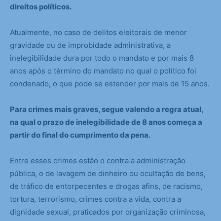
direitos políticos.
Atualmente, no caso de delitos eleitorais de menor
gravidade ou de improbidade administrativa, a
inelegibilidade dura por todo o mandato e por mais 8
anos após o término do mandato no qual o político foi
condenado, o que pode se estender por mais de 15 anos.
Para crimes mais graves, segue valendo a regra atual,
na qual o prazo de inelegibilidade de 8 anos começa a
partir do final do cumprimento da pena.
Entre esses crimes estão o contra a administração
pública, o de lavagem de dinheiro ou ocultação de bens,
de tráfico de entorpecentes e drogas afins, de racismo,
tortura, terrorismo, crimes contra a vida, contra a
dignidade sexual, praticados por organização criminosa,