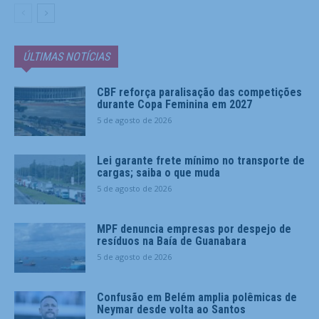
ÚLTIMAS NOTÍCIAS
CBF reforça paralisação das competições
durante Copa Feminina em 2027
5 de agosto de 2026
Lei garante frete mínimo no transporte de
cargas; saiba o que muda
5 de agosto de 2026
MPF denuncia empresas por despejo de
resíduos na Baía de Guanabara
5 de agosto de 2026
Confusão em Belém amplia polêmicas de
Neymar desde volta ao Santos