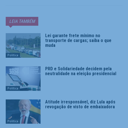
LEIA TAMBÉM
Lei garante frete mínimo no
transporte de cargas; saiba o que
muda
Política
PRD e Solidariedade decidem pela
neutralidade na eleição presidencial
Política
Atitude irresponsável, diz Lula após
revogação de visto de embaixadora
Política