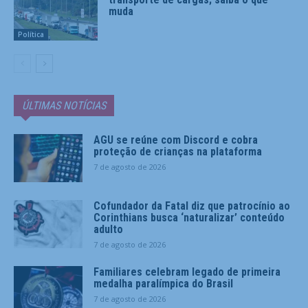
muda
Política
ÚLTIMAS NOTÍCIAS
AGU se reúne com Discord e cobra
proteção de crianças na plataforma
7 de agosto de 2026
Cofundador da Fatal diz que patrocínio ao
Corinthians busca ‘naturalizar’ conteúdo
adulto
7 de agosto de 2026
Familiares celebram legado de primeira
medalha paralímpica do Brasil
7 de agosto de 2026