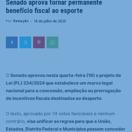
Senado aprova tornar permanente
benefício fiscal ao esporte
-
16 de julho de 2025
Por:
Redação
O
Senado aprovou nesta quarta-feira (16) o projeto de
Lei (PL) 234/2024 que estabelece um marco legal
nacional para a concessão, ampliação ou prorrogação
de incentivos fiscais destinados ao desporto
.
O texto, aprovado por 74 votos favoráveis e nenhum
contrário,
visa unificar as regras para que a União,
Estados, Distrito Federal e Municípios possam conceder