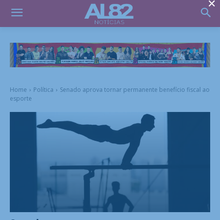
×
Home
Política
Senado aprova tornar permanente benefício fiscal ao
esporte