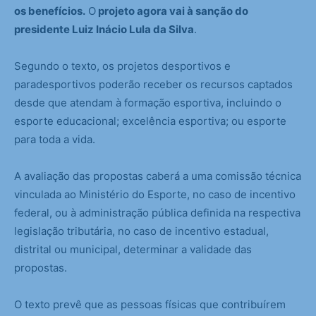
os benefícios.
O
projeto agora vai à sanção do
presidente Luiz Inácio Lula da Silva
.
Segundo o texto, os projetos desportivos e
paradesportivos poderão receber os recursos captados
desde que atendam à formação esportiva, incluindo o
esporte educacional; excelência esportiva; ou esporte
para toda a vida.
A avaliação das propostas caberá a uma comissão técnica
vinculada ao Ministério do Esporte, no caso de incentivo
federal, ou à administração pública definida na respectiva
legislação tributária, no caso de incentivo estadual,
distrital ou municipal, determinar a validade das
propostas.
O texto prevê que as pessoas físicas que contribuírem