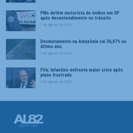
PMs detêm motorista de ônibus em SP
após desentendimento no trânsito
7 de agosto de 2026
Desmatamento na Amazônia cai 36,87% no
último ano
7 de agosto de 2026
Fifa: Infantino enfrenta maior crise após
plano frustrado
7 de agosto de 2026