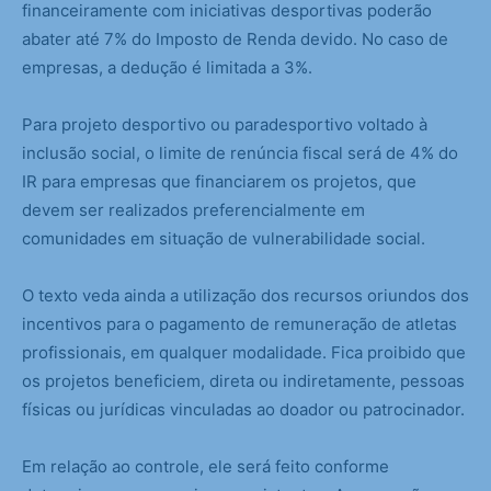
financeiramente com iniciativas desportivas poderão
abater até 7% do Imposto de Renda devido. No caso de
empresas, a dedução é limitada a 3%.
Para projeto desportivo ou paradesportivo voltado à
inclusão social, o limite de renúncia fiscal será de 4% do
IR para empresas que financiarem os projetos, que
devem ser realizados preferencialmente em
comunidades em situação de vulnerabilidade social.
O texto veda ainda a utilização dos recursos oriundos dos
incentivos para o pagamento de remuneração de atletas
profissionais, em qualquer modalidade. Fica proibido que
os projetos beneficiem, direta ou indiretamente, pessoas
físicas ou jurídicas vinculadas ao doador ou patrocinador.
Em relação ao controle, ele será feito conforme