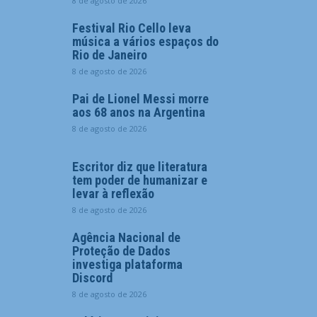
8 de agosto de 2026
Festival Rio Cello leva
música a vários espaços do
Rio de Janeiro
8 de agosto de 2026
Pai de Lionel Messi morre
aos 68 anos na Argentina
8 de agosto de 2026
Escritor diz que literatura
tem poder de humanizar e
levar à reflexão
8 de agosto de 2026
Agência Nacional de
Proteção de Dados
investiga plataforma
Discord
8 de agosto de 2026