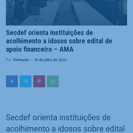
Secdef orienta instituições de
acolhimento a idosos sobre edital de
apoio financeiro – AMA
-
16 de julho de 2025
Por:
Redação
Secdef orienta instituições de
acolhimento a idosos sobre edital