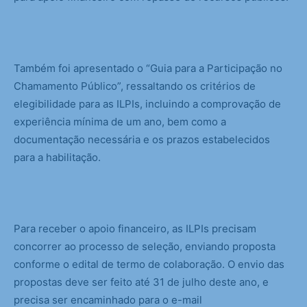
Também foi apresentado o “Guia para a Participação no
Chamamento Público”, ressaltando os critérios de
elegibilidade para as ILPIs, incluindo a comprovação de
experiência mínima de um ano, bem como a
documentação necessária e os prazos estabelecidos
para a habilitação.
Para receber o apoio financeiro, as ILPIs precisam
concorrer ao processo de seleção, enviando proposta
conforme o edital de termo de colaboração. O envio das
propostas deve ser feito até 31 de julho deste ano, e
precisa ser encaminhado para o e-mail