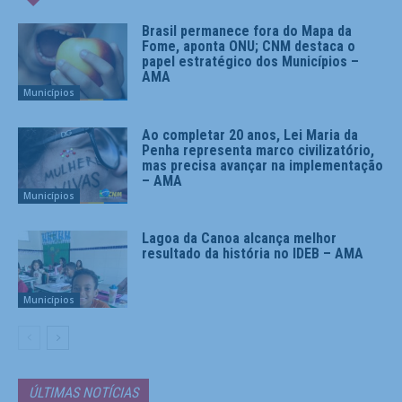
Brasil permanece fora do Mapa da
Fome, aponta ONU; CNM destaca o
papel estratégico dos Municípios –
AMA
Municípios
Ao completar 20 anos, Lei Maria da
Penha representa marco civilizatório,
mas precisa avançar na implementação
– AMA
Municípios
Lagoa da Canoa alcança melhor
resultado da história no IDEB – AMA
Municípios
ÚLTIMAS NOTÍCIAS