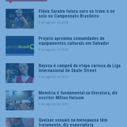
Flávia Saraiva fatura ouro na trave e no
solo no Campeonato Brasileiro
9 de agosto de 2026
Projeto aproxima comunidades de
equipamentos culturais em Salvador
9 de agosto de 2026
Rayssa é campeã da etapa carioca da Liga
Internacional de Skate Street
9 de agosto de 2026
Memória é fundamental na literatura, diz
escritor Milton Hatoum
9 de agosto de 2026
Queixas sexuais na menopausa têm
tratamento, diz especialista