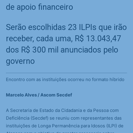
de apoio financeiro
Serão escolhidas 23 ILPIs que irão
receber, cada uma, R$ 13.043,47
dos R$ 300 mil anunciados pelo
governo
Encontro com as instituições ocorreu no formato híbrido
Marcelo Alves / Ascom Secdef
A Secretaria de Estado da Cidadania e da Pessoa com
Deficiência (Secdef) se reuniu com representantes das
instituições de Longa Permanência para Idosos (ILPI) de