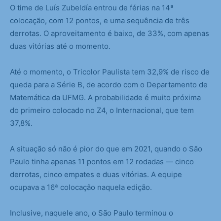
O time de Luís Zubeldía entrou de férias na 14ª
colocação, com 12 pontos, e uma sequência de três
derrotas. O aproveitamento é baixo, de 33%, com apenas
duas vitórias até o momento.
Até o momento, o Tricolor Paulista tem 32,9% de risco de
queda para a Série B, de acordo com o Departamento de
Matemática da UFMG. A probabilidade é muito próxima
do primeiro colocado no Z4, o Internacional, que tem
37,8%.
A situação só não é pior do que em 2021, quando o São
Paulo tinha apenas 11 pontos em 12 rodadas — cinco
derrotas, cinco empates e duas vitórias. A equipe
ocupava a 16ª colocação naquela edição.
Inclusive, naquele ano, o São Paulo terminou o