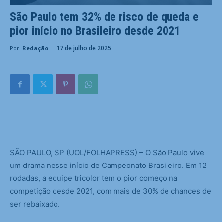
São Paulo tem 32% de risco de queda e
pior início no Brasileiro desde 2021
-
17 de julho de 2025
Por:
Redação
S
ÃO PAULO, SP (UOL/FOLHAPRESS) – O São Paulo vive
um drama nesse início de Campeonato Brasileiro. Em 12
rodadas, a equipe tricolor tem o pior começo na
competição desde 2021, com mais de 30% de chances de
ser rebaixado.