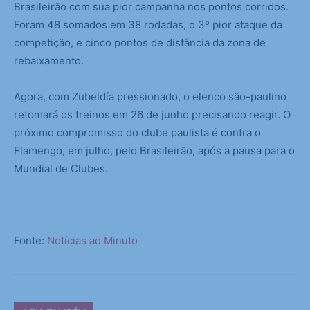
Brasileirão com sua pior campanha nos pontos corridos.
Foram 48 somados em 38 rodadas, o 3º pior ataque da
competição, e cinco pontos de distância da zona de
rebaixamento.
Agora, com Zubeldía pressionado, o elenco são-paulino
retomará os treinos em 26 de junho precisando reagir. O
próximo compromisso do clube paulista é contra o
Flamengo, em julho, pelo Brasileirão, após a pausa para o
Mundial de Clubes.
Fonte:
Notícias ao Minuto