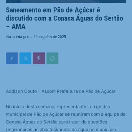
Saneamento em Pão de Açúcar é
discutido com a Conasa Águas do Sertão
– AMA
-
11 de julho de 2025
Por:
Redação
Addison Couto – Ascom Prefeitura de Pão de Açúcar
No início desta semana, representantes da gestão
municipal de Pão de Açúcar se reuniram com a equipe da
Conasa Águas do Sertão para tratar de questões
relacionadas ao abastecimento de água no município.