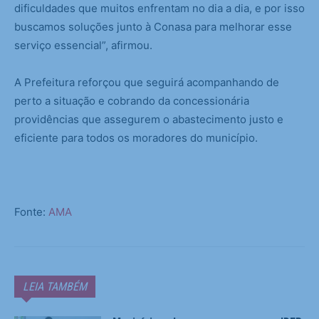
dificuldades que muitos enfrentam no dia a dia, e por isso
buscamos soluções junto à Conasa para melhorar esse
serviço essencial”, afirmou.
A Prefeitura reforçou que seguirá acompanhando de
perto a situação e cobrando da concessionária
providências que assegurem o abastecimento justo e
eficiente para todos os moradores do município.
Fonte:
AMA
LEIA TAMBÉM