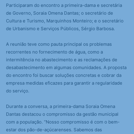
Participaram do encontro a primeira-dama e secretária
de Governo, Soraia Omena Dantas; o secretário de
Cultura e Turismo, Marquinhos Monteiro; e o secretário
de Urbanismo e Serviços Públicos, Sérgio Barbosa.
A reunião teve como pauta principal os problemas
recorrentes no fornecimento de água, como a
intermitência no abastecimento e as reclamações de
desabastecimento em algumas comunidades. A proposta
do encontro foi buscar soluções concretas e cobrar da
empresa medidas eficazes para garantir a regularidade
do serviço.
Durante a conversa, a primeira-dama Soraia Omena
Dantas destacou o compromisso da gestão municipal
com a população. “Nosso compromisso é com o bem-
estar dos pão-de-açúcarenses. Sabemos das