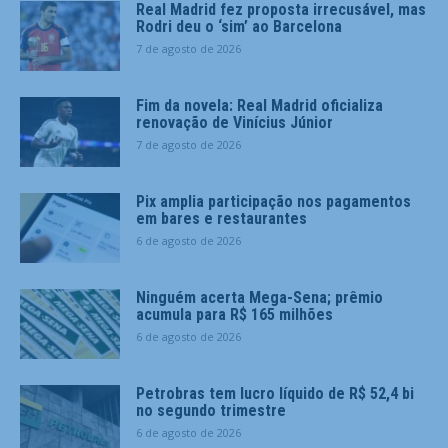
Real Madrid fez proposta irrecusável, mas
Rodri deu o ‘sim’ ao Barcelona
7 de agosto de 2026
Fim da novela: Real Madrid oficializa
renovação de Vinícius Júnior
7 de agosto de 2026
Pix amplia participação nos pagamentos
em bares e restaurantes
6 de agosto de 2026
Ninguém acerta Mega-Sena; prêmio
acumula para R$ 165 milhões
6 de agosto de 2026
Petrobras tem lucro líquido de R$ 52,4 bi
no segundo trimestre
6 de agosto de 2026