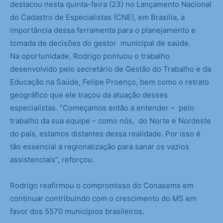
destacou nesta quinta-feira (23) no Lançamento Nacional
do Cadastro de Especialistas (CNE), em Brasília, a
importância dessa ferramenta para o planejamento e
tomada de decisões do gestor municipal de saúde.
Na oportunidade, Rodrigo pontuou o trabalho
desenvolvido pelo secretário de Gestão do Trabalho e da
Educação na Saúde, Felipe Proenço, bem como o retrato
geográfico que ele traçou da atuação desses
especialistas. “Começamos então a entender – pelo
trabalho da sua equipe – como nós, do Norte e Nordeste
do país, estamos distantes dessa realidade. Por isso é
tão essencial a regionalização para sanar os vazios
assistenciais”, reforçou.
Rodrigo reafirmou o compromisso do Conasems em
continuar contribuindo com o crescimento do MS em
favor dos 5570 municípios brasileiros.