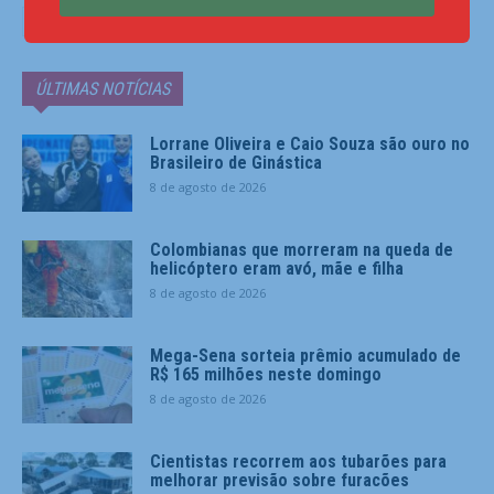
ÚLTIMAS NOTÍCIAS
Lorrane Oliveira e Caio Souza são ouro no
Brasileiro de Ginástica
8 de agosto de 2026
Colombianas que morreram na queda de
helicóptero eram avó, mãe e filha
8 de agosto de 2026
Mega-Sena sorteia prêmio acumulado de
R$ 165 milhões neste domingo
8 de agosto de 2026
Cientistas recorrem aos tubarões para
melhorar previsão sobre furacões