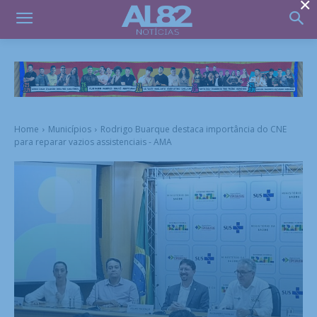
×
Home
Municípios
Rodrigo Buarque destaca importância do CNE
para reparar vazios assistenciais - AMA