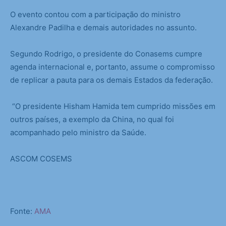
O evento contou com a participação do ministro
Alexandre Padilha e demais autoridades no assunto.
Segundo Rodrigo, o presidente do Conasems cumpre
agenda internacional e, portanto, assume o compromisso
de replicar a pauta para os demais Estados da federação.
“O presidente Hisham Hamida tem cumprido missões em
outros países, a exemplo da China, no qual foi
acompanhado pelo ministro da Saúde.
ASCOM COSEMS
Fonte:
AMA