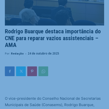
Rodrigo Buarque destaca importância do
CNE para reparar vazios assistenciais –
AMA
-
24 de outubro de 2025
Por:
Redação
O vice-presidente do Conselho Nacional de Secretarias
Municipais de Saúde (Conasems), Rodrigo Buarque,