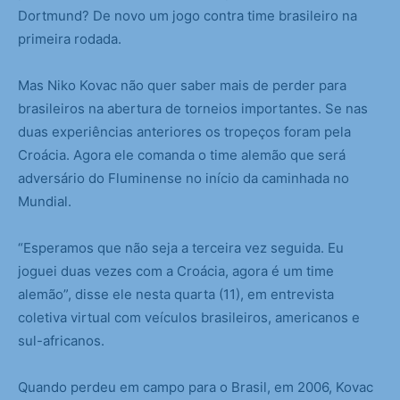
Dortmund? De novo um jogo contra time brasileiro na
primeira rodada.
Mas Niko Kovac não quer saber mais de perder para
brasileiros na abertura de torneios importantes. Se nas
duas experiências anteriores os tropeços foram pela
Croácia. Agora ele comanda o time alemão que será
adversário do Fluminense no início da caminhada no
Mundial.
“Esperamos que não seja a terceira vez seguida. Eu
joguei duas vezes com a Croácia, agora é um time
alemão”, disse ele nesta quarta (11), em entrevista
coletiva virtual com veículos brasileiros, americanos e
sul-africanos.
Quando perdeu em campo para o Brasil, em 2006, Kovac