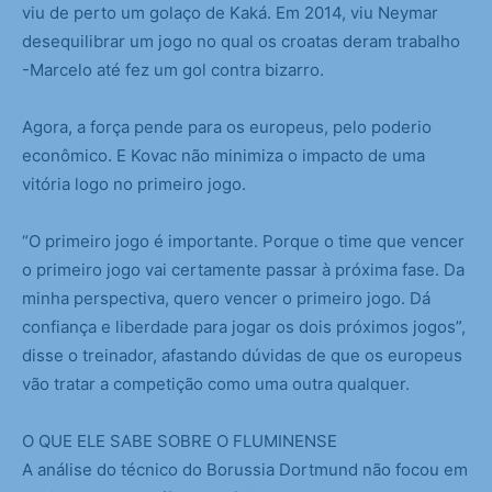
viu de perto um golaço de Kaká. Em 2014, viu Neymar
desequilibrar um jogo no qual os croatas deram trabalho
-Marcelo até fez um gol contra bizarro.
Agora, a força pende para os europeus, pelo poderio
econômico. E Kovac não minimiza o impacto de uma
vitória logo no primeiro jogo.
“O primeiro jogo é importante. Porque o time que vencer
o primeiro jogo vai certamente passar à próxima fase. Da
minha perspectiva, quero vencer o primeiro jogo. Dá
confiança e liberdade para jogar os dois próximos jogos”,
disse o treinador, afastando dúvidas de que os europeus
vão tratar a competição como uma outra qualquer.
O QUE ELE SABE SOBRE O FLUMINENSE
A análise do técnico do Borussia Dortmund não focou em