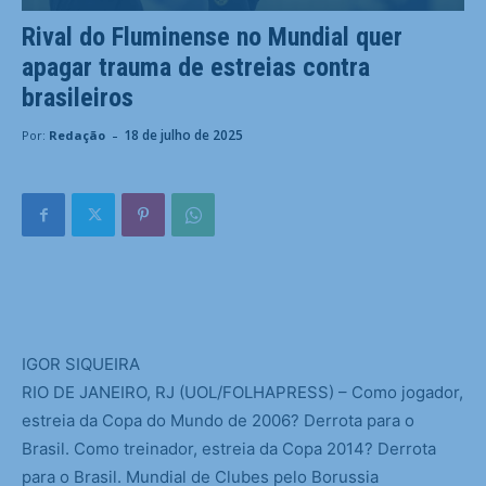
Rival do Fluminense no Mundial quer
apagar trauma de estreias contra
brasileiros
-
18 de julho de 2025
Por:
Redação
I
GOR SIQUEIRA
RIO DE JANEIRO, RJ (UOL/FOLHAPRESS) – Como jogador,
estreia da Copa do Mundo de 2006? Derrota para o
Brasil. Como treinador, estreia da Copa 2014? Derrota
para o Brasil. Mundial de Clubes pelo Borussia