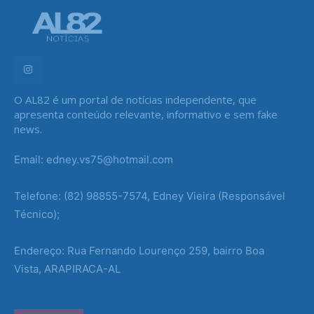
O AL82 é um portal de notícias independente, que
apresenta conteúdo relevante, informativo e sem fake
news.
Email: edney.vs75@hotmail.com
Telefone: (82) 98855-7574, Edney Vieira (Responsável
Técnico);
Endereço: Rua Fernando Lourenço 259, bairro Boa
Vista, ARAPIRACA-AL