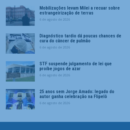
Mobilizações levam Milei a recuar sobre
estrangeirização de terras
6 de agosto de 2026
Diagnóstico tardio dá poucas chances de
cura do câncer de pulmão
6 de agosto de 2026
STF suspende julgamento de lei que
proíbe jogos de azar
6 de agosto de 2026
25 anos sem Jorge Amado: legado do
autor ganha celebração na Flipelô
6 de agosto de 2026