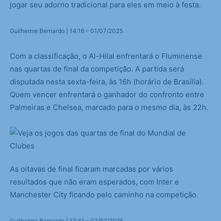
jogar seu adorno tradicional para eles em meio à festa.
Guilherme Bernardo | 14:16 – 01/07/2025
Com a classificação, o Al-Hilal enfrentará o Fluminense
nas quartas de final da competição. A partida será
disputada nesta sexta-feira, às 16h (horário de Brasília).
Quem vencer enfrentará o ganhador do confronto entre
Palmeiras e Chelsea, marcado para o mesmo dia, às 22h.
As oitavas de final ficaram marcadas por vários
resultados que não eram esperados, com Inter e
Manchester City ficando pelo caminho na competição.
Guilherme Bernardo | 12:41 – 02/07/2025