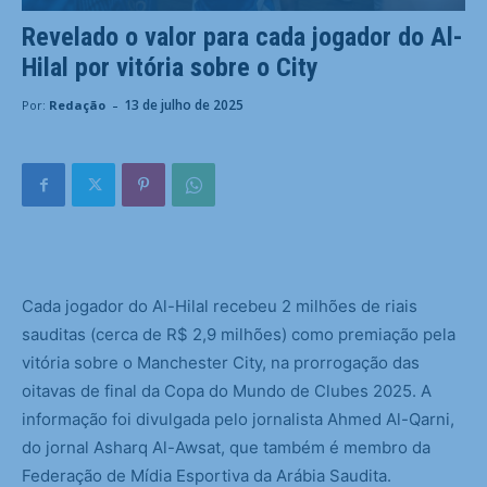
Revelado o valor para cada jogador do Al-
Hilal por vitória sobre o City
-
13 de julho de 2025
Por:
Redação
C
ada jogador do Al-Hilal recebeu 2 milhões de riais
sauditas (cerca de R$ 2,9 milhões) como premiação pela
vitória sobre o Manchester City, na prorrogação das
oitavas de final da Copa do Mundo de Clubes 2025. A
informação foi divulgada pelo jornalista Ahmed Al-Qarni,
do jornal Asharq Al-Awsat, que também é membro da
Federação de Mídia Esportiva da Arábia Saudita.