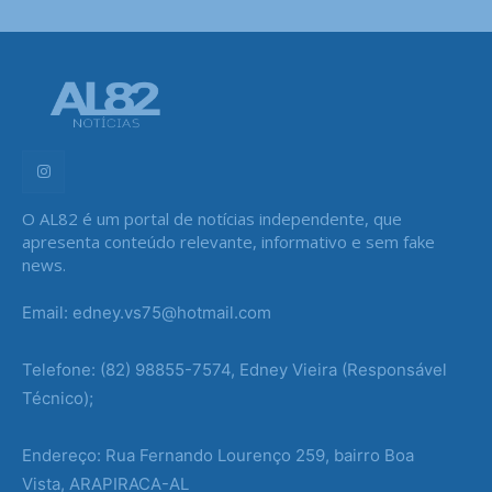
O AL82 é um portal de notícias independente, que
apresenta conteúdo relevante, informativo e sem fake
news.
Email: edney.vs75@hotmail.com
Telefone: (82) 98855-7574, Edney Vieira (Responsável
Técnico);
Endereço: Rua Fernando Lourenço 259, bairro Boa
Vista, ARAPIRACA-AL