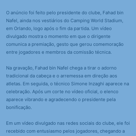
O anúncio foi feito pelo presidente do clube, Fahad bin
Nafel, ainda nos vestiários do Camping World Stadium,
em Orlando, logo após o fim da partida. Um vídeo
divulgado mostra o momento em que o dirigente
comunica a premiação, gesto que gerou comemoração
entre jogadores e membros da comissão técnica.
Na gravação, Fahad bin Nafel chega a tirar o adorno
tradicional da cabeça e o arremessa em direção aos
atletas. Em seguida, o técnico Simone Inzaghi aparece na
celebração. Após um corte no vídeo oficial, o elenco
aparece vibrando e agradecendo o presidente pela
bonificação.
Em um vídeo divulgado nas redes sociais do clube, ele foi
recebido com entusiasmo pelos jogadores, chegando a