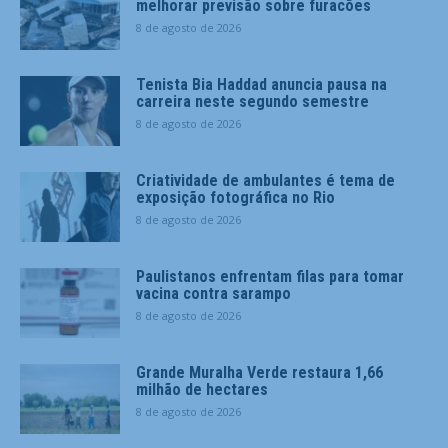
melhorar previsão sobre furacões
8 de agosto de 2026
Tenista Bia Haddad anuncia pausa na
carreira neste segundo semestre
8 de agosto de 2026
Criatividade de ambulantes é tema de
exposição fotográfica no Rio
8 de agosto de 2026
Paulistanos enfrentam filas para tomar
vacina contra sarampo
8 de agosto de 2026
Grande Muralha Verde restaura 1,66
milhão de hectares
8 de agosto de 2026