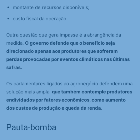
montante de recursos disponíveis;
custo fiscal da operação.
Outra questão que gera impasse é a abrangência da
medida.
O governo defende que o benefício seja
direcionado apenas aos produtores que sofreram
perdas provocadas por eventos climáticos nas últimas
safras.
Os parlamentares ligados ao agronegócio defendem uma
solução mais ampla,
que também contemple produtores
endividados por fatores econômicos, como aumento
dos custos de produção e queda da renda
.
Pauta-bomba