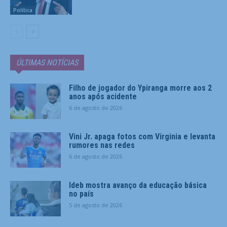
Política
ÚLTIMAS NOTÍCIAS
Filho de jogador do Ypiranga morre aos 2
anos após acidente
6 de agosto de 2026
Vini Jr. apaga fotos com Virginia e levanta
rumores nas redes
6 de agosto de 2026
Ideb mostra avanço da educação básica
no país
5 de agosto de 2026