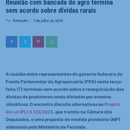
Reunião com bancada do agro termina
sem acordo sobre dívidas rurais
-
7 de julho de 2026
Por:
Redação
A reunião entre representantes do governo federal e da
Frente Parlamentar da Agropecuária (FPA) nesta terça-
feira (7) terminou sem acordo sobre a renegociação das
dívidas de produtores rurais afetados por eventos
climáticos. O encontro discutiu alternativas ao
Projeto
de Lei (PL) 5.122/2023
, que tramita na Câmara dos
Deputados, e uma proposta de medida provisória (MP)
elaborada pelo Ministério da Fazenda.