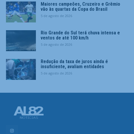
Maiores campeões, Cruzeiro e Grêmio
vão às quartas da Copa do Brasil
5 de agosto de 2026
Rio Grande do Sul terá chuva intensa e
ventos de até 100 km/h
5 de agosto de 2026
Redução da taxa de juros ainda é
insuficiente, avaliam entidades
5 de agosto de 2026