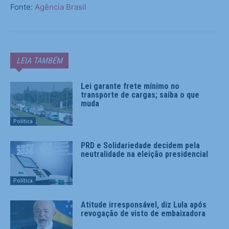
Fonte:
Agência Brasil
LEIA TAMBÉM
Lei garante frete mínimo no
transporte de cargas; saiba o que
muda
Política
PRD e Solidariedade decidem pela
neutralidade na eleição presidencial
Política
Atitude irresponsável, diz Lula após
revogação de visto de embaixadora