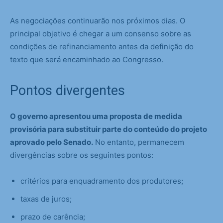
As negociações continuarão nos próximos dias. O
principal objetivo é chegar a um consenso sobre as
condições de refinanciamento antes da definição do
texto que será encaminhado ao Congresso.
Pontos divergentes
O governo apresentou uma proposta de medida
provisória para substituir parte do conteúdo do projeto
aprovado pelo Senado.
No entanto, permanecem
divergências sobre os seguintes pontos:
critérios para enquadramento dos produtores;
taxas de juros;
prazo de carência;