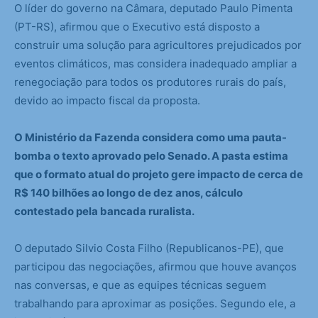
O líder do governo na Câmara, deputado Paulo Pimenta
(PT-RS), afirmou que o Executivo está disposto a
construir uma solução para agricultores prejudicados por
eventos climáticos, mas considera inadequado ampliar a
renegociação para todos os produtores rurais do país,
devido ao impacto fiscal da proposta.
O Ministério da Fazenda considera como uma pauta-
bomba o texto aprovado pelo Senado. A pasta estima
que o formato atual do projeto gere impacto de cerca de
R$ 140 bilhões ao longo de dez anos, cálculo
contestado pela bancada ruralista.
O deputado Silvio Costa Filho (Republicanos-PE), que
participou das negociações, afirmou que houve avanços
nas conversas, e que as equipes técnicas seguem
trabalhando para aproximar as posições. Segundo ele, a