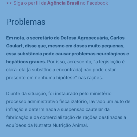
>> Siga o perfil da
Agência Brasil
no Facebook
Problemas
Em nota, o secretário de Defesa Agropecuária, Carlos
Goulart, disse que, mesmo em doses muito pequenas,
essa substância pode causar problemas neurológicos e
hepáticos graves.
Por isso, acrescenta, “a legislação é
clara: ela [a substância encontrada] não pode estar
presente em nenhuma hipótese” nas rações.
Diante da situação, foi instaurado pelo ministério
processo administrativo fiscalizatório, lavrado um auto de
infração e determinada a suspensão cautelar da
fabricação e da comercialização de rações destinadas a
equídeos da Nutratta Nutrição Animal.