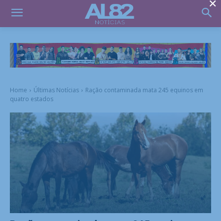
×
Home
Últimas Notícias
Ração contaminada mata 245 equinos em
quatro estados