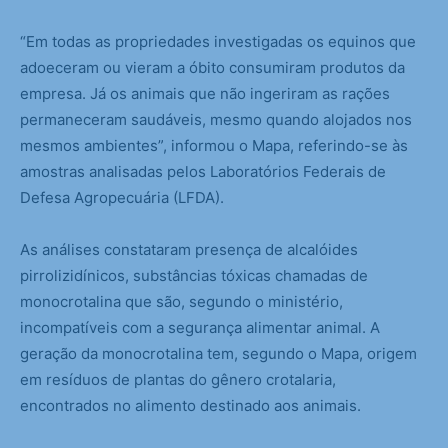
“Em todas as propriedades investigadas os equinos que
adoeceram ou vieram a óbito consumiram produtos da
empresa. Já os animais que não ingeriram as rações
permaneceram saudáveis, mesmo quando alojados nos
mesmos ambientes”, informou o Mapa, referindo-se às
amostras analisadas pelos Laboratórios Federais de
Defesa Agropecuária (LFDA).
As análises constataram presença de alcalóides
pirrolizidínicos, substâncias tóxicas chamadas de
monocrotalina que são, segundo o ministério,
incompatíveis com a segurança alimentar animal. A
geração da monocrotalina tem, segundo o Mapa, origem
em resíduos de plantas do gênero crotalaria,
encontrados no alimento destinado aos animais.