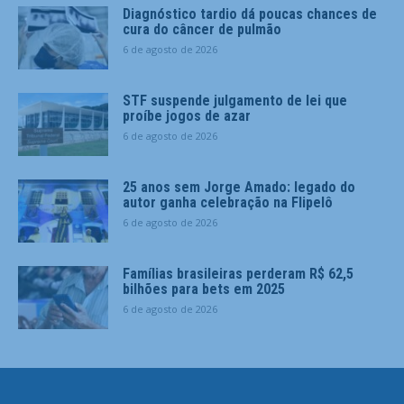
Diagnóstico tardio dá poucas chances de
cura do câncer de pulmão
6 de agosto de 2026
STF suspende julgamento de lei que
proíbe jogos de azar
6 de agosto de 2026
25 anos sem Jorge Amado: legado do
autor ganha celebração na Flipelô
6 de agosto de 2026
Famílias brasileiras perderam R$ 62,5
bilhões para bets em 2025
6 de agosto de 2026