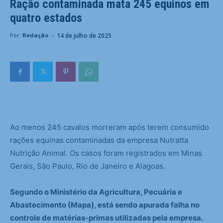
Ração contaminada mata 245 equinos em
quatro estados
-
14 de julho de 2025
Por:
Redação
Ao menos 245 cavalos morreram após terem consumido
rações equinas contaminadas da empresa Nutratta
Nutrição Animal. Os casos foram registrados em Minas
Gerais, São Paulo, Rio de Janeiro e Alagoas.
Segundo o Ministério da Agricultura, Pecuária e
Abastecimento (Mapa), está sendo apurada falha no
controle de matérias-primas utilizadas pela empresa.