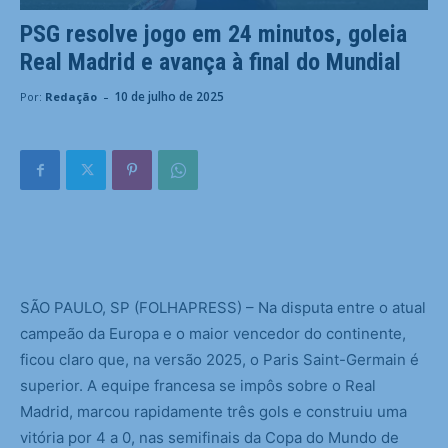
PSG resolve jogo em 24 minutos, goleia
Real Madrid e avança à final do Mundial
-
10 de julho de 2025
Por:
Redação
S
ÃO PAULO, SP (FOLHAPRESS) – Na disputa entre o atual
campeão da Europa e o maior vencedor do continente,
ficou claro que, na versão 2025, o Paris Saint-Germain é
superior. A equipe francesa se impôs sobre o Real
Madrid, marcou rapidamente três gols e construiu uma
vitória por 4 a 0, nas semifinais da Copa do Mundo de