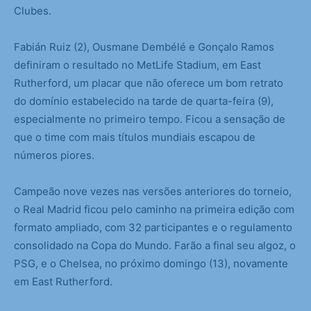
Clubes.
Fabián Ruiz (2), Ousmane Dembélé e Gonçalo Ramos
definiram o resultado no MetLife Stadium, em East
Rutherford, um placar que não oferece um bom retrato
do domínio estabelecido na tarde de quarta-feira (9),
especialmente no primeiro tempo. Ficou a sensação de
que o time com mais títulos mundiais escapou de
números piores.
Campeão nove vezes nas versões anteriores do torneio,
o Real Madrid ficou pelo caminho na primeira edição com
formato ampliado, com 32 participantes e o regulamento
consolidado na Copa do Mundo. Farão a final seu algoz, o
PSG, e o Chelsea, no próximo domingo (13), novamente
em East Rutherford.