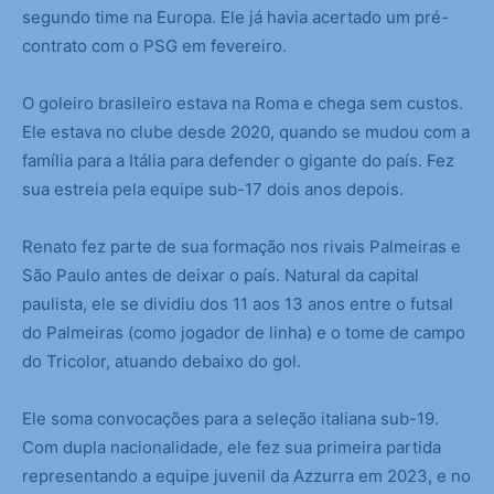
segundo time na Europa. Ele já havia acertado um pré-
contrato com o PSG em fevereiro.
O goleiro brasileiro estava na Roma e chega sem custos.
Ele estava no clube desde 2020, quando se mudou com a
família para a Itália para defender o gigante do país. Fez
sua estreia pela equipe sub-17 dois anos depois.
Renato fez parte de sua formação nos rivais Palmeiras e
São Paulo antes de deixar o país. Natural da capital
paulista, ele se dividiu dos 11 aos 13 anos entre o futsal
do Palmeiras (como jogador de linha) e o tome de campo
do Tricolor, atuando debaixo do gol.
Ele soma convocações para a seleção italiana sub-19.
Com dupla nacionalidade, ele fez sua primeira partida
representando a equipe juvenil da Azzurra em 2023, e no