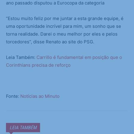
ano passado disputou a Eurocopa da categoria
“Estou muito feliz por me juntar a esta grande equipe, é
uma oportunidade incrível para mim, um sonho que se
torna realidade. Darei o meu melhor por eles e pelos
torcedores”, disse Renato ao site do PSG.
Leia Também:
Carrillo é fundamental em posição que o
Corinthians precisa de reforço
Fonte:
Notícias ao Minuto
LEIA TAMBÉM