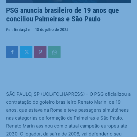
PSG anuncia brasileiro de 19 anos que
conciliou Palmeiras e São Paulo
-
18 de julho de 2025
Por:
Redação
S
ÃO PAULO, SP (UOL/FOLHAPRESS) – O PSG oficializou a
contratação do goleiro brasileiro Renato Marin, de 19
anos, que estava na Roma e teve passagens simultâneas
nas categorias de formação de Palmeiras e São Paulo.
Renato Marin assinou com o atual campeão europeu até
2030. O jogador, da safra de 2006, vai defender o seu