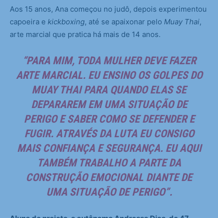
Aos 15 anos, Ana começou no judô, depois experimentou
capoeira e
kickboxing
, até se apaixonar pelo
Muay Thai
,
arte marcial que pratica há mais de 14 anos.
“PARA MIM, TODA MULHER DEVE FAZER
ARTE MARCIAL. EU ENSINO OS GOLPES DO
MUAY THAI PARA QUANDO ELAS SE
DEPARAREM EM UMA SITUAÇÃO DE
PERIGO E SABER COMO SE DEFENDER E
FUGIR. ATRAVÉS DA LUTA EU CONSIGO
MAIS CONFIANÇA E SEGURANÇA. EU AQUI
TAMBÉM TRABALHO A PARTE DA
CONSTRUÇÃO EMOCIONAL DIANTE DE
UMA SITUAÇÃO DE PERIGO”.