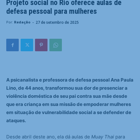
Projeto social no Rio oferece aulas de
defesa pessoal para mulheres
-
27 de setembro de 2025
Por:
Redação
A psicanalista e professora de defesa pessoal Ana Paula
Lino, de 44 anos, transformou sua dor de presenciar a
violência doméstica de seu pai contra sua mãe desde
que era criança em sua missão de empoderar mulheres
em situação de vulnerabilidade social a se defender de
ataques.
Desde abril deste ano, ela dá aulas de
Muay Thai
para