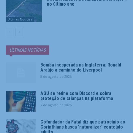
no último ano
Últimas Notícias
ÚLTIMAS NOTÍCIAS
Bomba inesperada na Inglaterra: Ronald
Araújo a caminho do Liverpool
8 de agosto de 2026
AGU se reúne com Discord e cobra
proteção de crianças na plataforma
7 de agosto de 2026
Cofundador da Fatal diz que patrocínio ao
Corinthians busca ‘naturalizar’ conteúdo
adulto