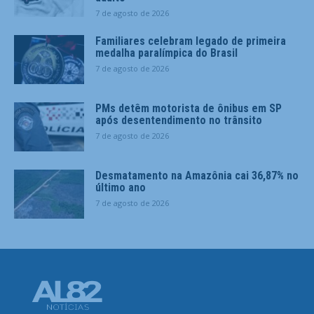
7 de agosto de 2026
Familiares celebram legado de primeira
medalha paralímpica do Brasil
7 de agosto de 2026
PMs detêm motorista de ônibus em SP
após desentendimento no trânsito
7 de agosto de 2026
Desmatamento na Amazônia cai 36,87% no
último ano
7 de agosto de 2026