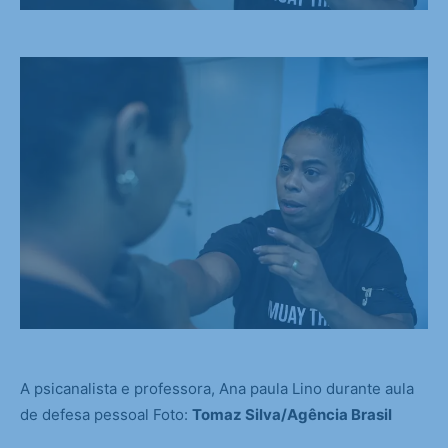
A psicanalista e professora, Ana paula Lino durante aula
de defesa pessoal Foto:
Tomaz Silva/Agência Brasil