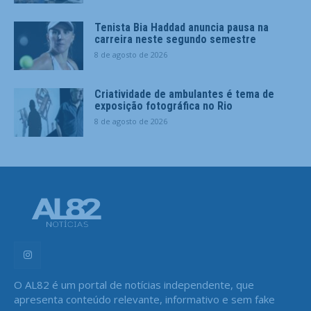
Tenista Bia Haddad anuncia pausa na
carreira neste segundo semestre
8 de agosto de 2026
Criatividade de ambulantes é tema de
exposição fotográfica no Rio
8 de agosto de 2026
O AL82 é um portal de notícias independente, que
apresenta conteúdo relevante, informativo e sem fake