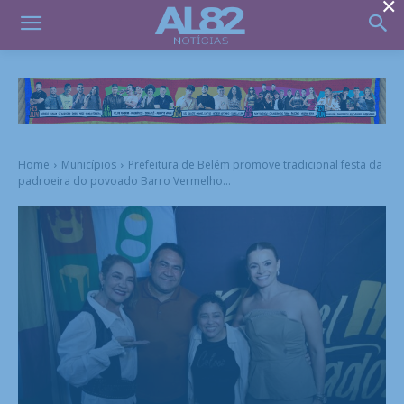
×
Home
Municípios
Prefeitura de Belém promove tradicional festa da
padroeira do povoado Barro Vermelho...