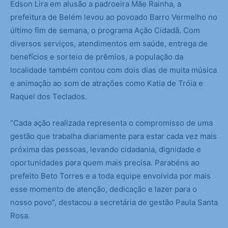
Edson Lira em alusão a padroeira Mãe Rainha, a
prefeitura de Belém levou ao povoado Barro Vermelho no
último fim de semana, o programa Ação Cidadã. Com
diversos serviços, atendimentos em saúde, entrega de
benefícios e sorteio de prêmios, a população da
localidade também contou com dois dias de muita música
e animação ao som de atrações como Katia de Tróia e
Raquel dos Teclados.
“Cada ação realizada representa o compromisso de uma
gestão que trabalha diariamente para estar cada vez mais
próxima das pessoas, levando cidadania, dignidade e
oportunidades para quem mais precisa. Parabéns ao
prefeito Beto Torres e a toda equipe envolvida por mais
esse momento de atenção, dedicação e lazer para o
nosso povo”, destacou a secretária de gestão Paula Santa
Rosa.