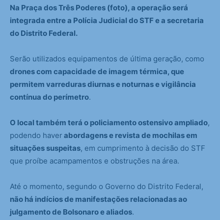
Na Praça dos Três Poderes (foto), a operação será
integrada entre a Polícia Judicial do STF e a secretaria
do Distrito Federal.
Serão utilizados equipamentos de última geração, como
drones com capacidade de imagem térmica, que
permitem varreduras diurnas e noturnas e vigilância
contínua do perímetro
.
O local também terá o policiamento ostensivo ampliado
,
podendo haver
abordagens e revista de mochilas em
situações suspeitas
, em cumprimento à decisão do STF
que proíbe acampamentos e obstruções na área.
Até o momento, segundo o Governo do Distrito Federal,
não há indícios de manifestações relacionadas ao
julgamento de Bolsonaro e aliados
.