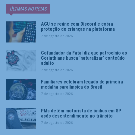
ÚLTIMAS NOTÍCIAS
AGU se reúne com Discord e cobra
proteção de crianças na plataforma
7 de agosto de 2026
Cofundador da Fatal diz que patrocínio ao
Corinthians busca ‘naturalizar’ conteúdo
adulto
7 de agosto de 2026
Familiares celebram legado de primeira
medalha paralímpica do Brasil
7 de agosto de 2026
PMs detêm motorista de ônibus em SP
após desentendimento no trânsito
7 de agosto de 2026