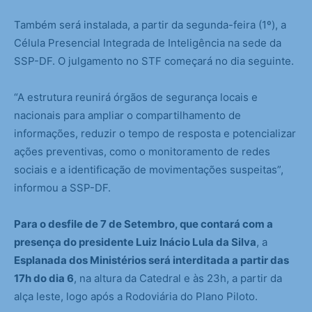
Também será instalada, a partir da segunda-feira (1º), a
Célula Presencial Integrada de Inteligência na sede da
SSP-DF. O julgamento no STF começará no dia seguinte.
“A estrutura reunirá órgãos de segurança locais e
nacionais para ampliar o compartilhamento de
informações, reduzir o tempo de resposta e potencializar
ações preventivas, como o monitoramento de redes
sociais e a identificação de movimentações suspeitas”,
informou a SSP-DF.
Para o desfile de 7 de Setembro, que contará com a
presença do presidente Luiz Inácio Lula da Silva
, a
Esplanada dos Ministérios será interditada a partir das
17h do dia 6
, na altura da Catedral e às 23h, a partir da
alça leste, logo após a Rodoviária do Plano Piloto.