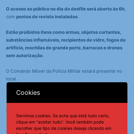
O acesso ao público no dia do desfile será aberto às 6h
,
com
pontos de revista instalados
.
Estão proibidos itens como armas, objetos cortantes,
substâncias inflamáveis, recipientes de vidro, fogos de
artifício, mochilas de grande porte, barracas e drones
sem autorização
.
O Comando Móvel da Polícia Militar estará presente no
local.
Cookies
Fonte:
Agência Brasil
Servimos cookies. Se acha que está tudo certo,
clique em "aceitar tudo". Você também pode
escolher que tipo de cookies deseja clicando em