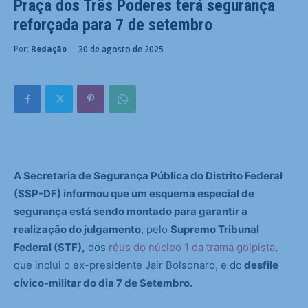
Praça dos Três Poderes terá segurança
reforçada para 7 de setembro
-
30 de agosto de 2025
Por:
Redação
A Secretaria de Segurança Pública do Distrito Federal
(SSP-DF) informou que um esquema especial de
segurança está sendo montado para garantir a
realização do julgamento
, pelo
Supremo Tribunal
Federal (STF),
dos
réus do núcleo 1 da trama golpista
,
que inclui o ex-presidente Jair Bolsonaro, e do
desfile
cívico-militar do dia 7 de Setembro.