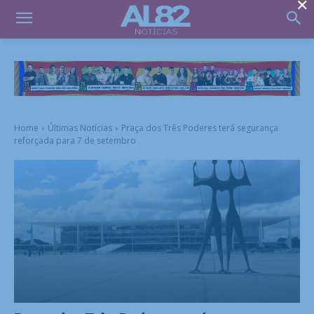
×
Home
Últimas Notícias
Praça dos Três Poderes terá segurança
reforçada para 7 de setembro