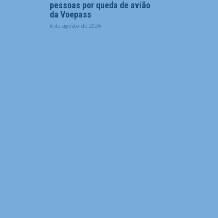
pessoas por queda de avião
da Voepass
6 de agosto de 2026