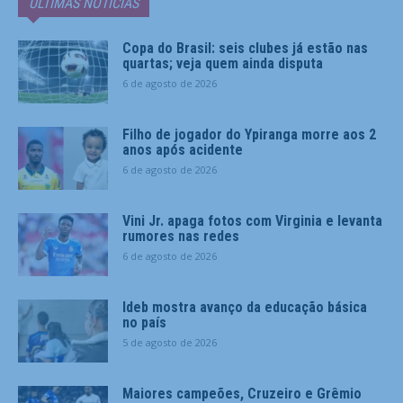
ÚLTIMAS NOTÍCIAS
Copa do Brasil: seis clubes já estão nas
quartas; veja quem ainda disputa
6 de agosto de 2026
Filho de jogador do Ypiranga morre aos 2
anos após acidente
6 de agosto de 2026
Vini Jr. apaga fotos com Virginia e levanta
rumores nas redes
6 de agosto de 2026
Ideb mostra avanço da educação básica
no país
5 de agosto de 2026
Maiores campeões, Cruzeiro e Grêmio