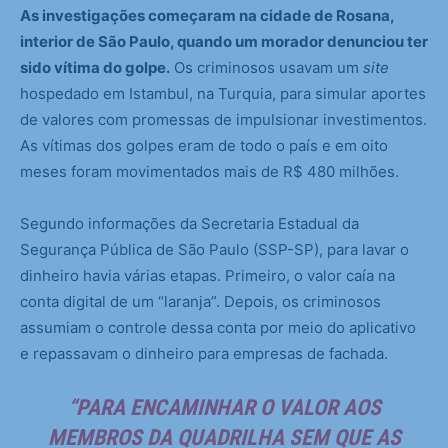
As investigações começaram na cidade de Rosana,
interior de São Paulo, quando um morador denunciou ter
sido vítima do golpe.
Os criminosos usavam um
site
hospedado em Istambul, na Turquia, para simular aportes
de valores com promessas de impulsionar investimentos.
As vítimas dos golpes eram de todo o país e em oito
meses foram movimentados mais de R$ 480 milhões.
Segundo informações da Secretaria Estadual da
Segurança Pública de São Paulo (SSP-SP), para lavar o
dinheiro havia várias etapas. Primeiro, o valor caía na
conta digital de um “laranja”. Depois, os criminosos
assumiam o controle dessa conta por meio do aplicativo
e repassavam o dinheiro para empresas de fachada.
“PARA ENCAMINHAR O VALOR AOS
MEMBROS DA QUADRILHA SEM QUE AS