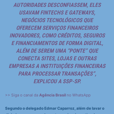
AUTORIDADES DESCONFIASSEM, ELES
USAVAM FINTECHS E GATEWAYS,
NEGÓCIOS TECNOLÓGICOS QUE
OFERECEM SERVIÇOS FINANCEIROS
INOVADORES, COMO CRÉDITOS, SEGUROS
E FINANCIAMENTOS DE FORMA DIGITAL,
ALÉM DE SEREM UMA “PONTE” QUE
CONECTA SITES, LOJAS E OUTRAS
EMPRESAS A INSTITUIÇÕES FINANCEIRAS
PARA PROCESSAR TRANSAÇÕES”,
EXPLICOU A SSP-SP.
>> Siga o canal da
Agência Brasil
no WhatsApp
Segundo o delegado Edmar Caparroz, além de lavar o