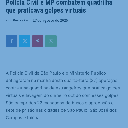
Polícia Civil e MP combatem quadrilha
que praticava golpes virtuais
-
27 de agosto de 2025
Por:
Redação
A Polícia Civil de São Paulo e o Ministério Público
deflagraram na manhã desta quarta-feira (27) operação
contra uma quadrilha de estrangeiros que pratica golpes
virtuais e lavagem do dinheiro obtido com esses golpes.
São cumpridos 22 mandados de busca e apreensão e
sete de prisão nas cidades de São Paulo, São José dos
Campos e Ibiúna.