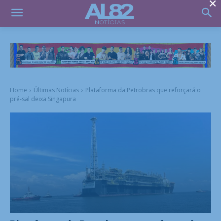
×
Home
Últimas Notícias
Plataforma da Petrobras que reforçará o
pré-sal deixa Singapura