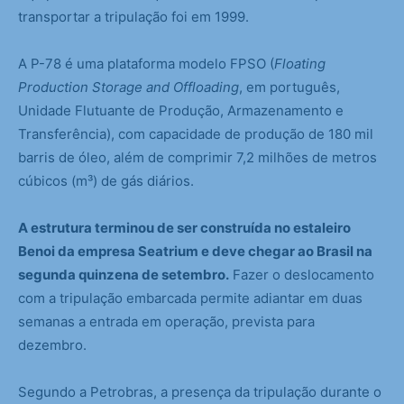
transportar a tripulação foi em 1999.
A P-78 é uma plataforma modelo FPSO (
Floating
Production Storage and Offloading
, em português,
Unidade Flutuante de Produção, Armazenamento e
Transferência), com capacidade de produção de 180 mil
barris de óleo, além de comprimir 7,2 milhões de metros
cúbicos (m³) de gás diários.
A estrutura terminou de ser construída no estaleiro
Benoi da empresa Seatrium e deve chegar ao Brasil na
segunda quinzena de setembro.
Fazer o deslocamento
com a tripulação embarcada permite adiantar em duas
semanas a entrada em operação, prevista para
dezembro.
Segundo a Petrobras, a presença da tripulação durante o