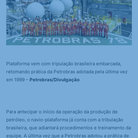
Plataforma vem com tripulação brasileira embarcada,
retomando prática da Petrobras adotada pela última vez
em 1999 –
Petrobras/Divulgação
Para antecipar o início da operação da produção de
petróleo, o navio-plataforma já conta com a tribulação
brasileira, que adiantará procedimentos e treinamento da
equipe. A última vez que a Petrobras adotou a prática de