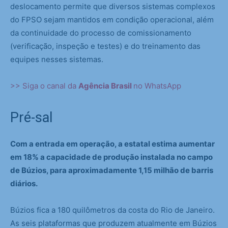
deslocamento permite que diversos sistemas complexos
do FPSO sejam mantidos em condição operacional, além
da continuidade do processo de comissionamento
(verificação, inspeção e testes) e do treinamento das
equipes nesses sistemas.
>> Siga o canal da
Agência Brasil
no WhatsApp
Pré-sal
Com a entrada em operação, a estatal estima aumentar
em 18% a capacidade de produção instalada no campo
de Búzios, para aproximadamente 1,15 milhão de barris
diários.
Búzios fica a 180 quilômetros da costa do Rio de Janeiro.
As seis plataformas que produzem atualmente em Búzios