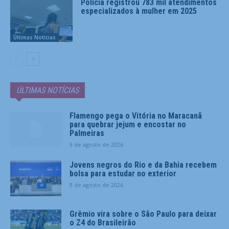
Polícia registrou 783 mil atendimentos
especializados à mulher em 2025
Últimas Notícias
ÚLTIMAS NOTÍCIAS
Flamengo pega o Vitória no Maracanã
para quebrar jejum e encostar no
Palmeiras
9 de agosto de 2026
Jovens negros do Rio e da Bahia recebem
bolsa para estudar no exterior
9 de agosto de 2026
Grêmio vira sobre o São Paulo para deixar
o Z4 do Brasileirão