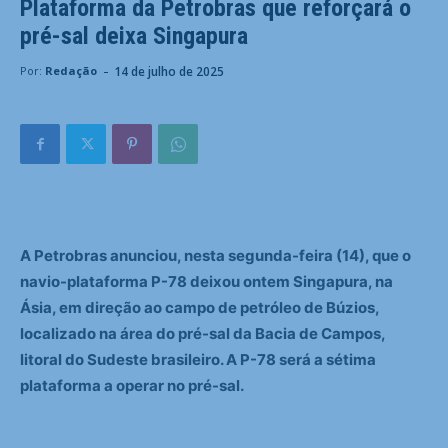
Plataforma da Petrobras que reforçará o
pré-sal deixa Singapura
-
14 de julho de 2025
Por:
Redação
A Petrobras anunciou, nesta segunda-feira (14), que o
navio-plataforma P-78 deixou ontem Singapura, na
Ásia, em direção ao campo de petróleo de Búzios,
localizado na área do pré-sal da Bacia de Campos,
litoral do Sudeste brasileiro. A P-78 será a sétima
plataforma a operar no pré-sal.