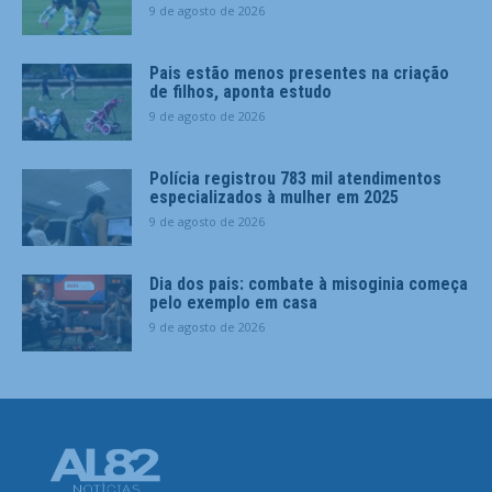
9 de agosto de 2026
Pais estão menos presentes na criação
de filhos, aponta estudo
9 de agosto de 2026
Polícia registrou 783 mil atendimentos
especializados à mulher em 2025
9 de agosto de 2026
Dia dos pais: combate à misoginia começa
pelo exemplo em casa
9 de agosto de 2026