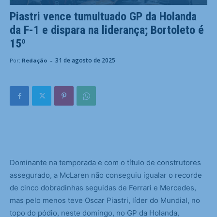
Piastri vence tumultuado GP da Holanda
da F-1 e dispara na liderança; Bortoleto é
15º
-
31 de agosto de 2025
Por:
Redação
D
ominante na temporada e com o título de construtores
assegurado, a McLaren não conseguiu igualar o recorde
de cinco dobradinhas seguidas de Ferrari e Mercedes,
mas pelo menos teve Oscar Piastri, líder do Mundial, no
topo do pódio, neste domingo, no GP da Holanda,