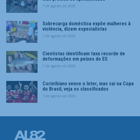
7 de agosto de 2026
Sobrecarga doméstica expõe mulheres à
violência, dizem especialistas
7 de agosto de 2026
Cientistas identificam taxa recorde de
deformações em peixes do ES
7 de agosto de 2026
Corinthians vence o Inter, mas cai na Copa
do Brasil; veja os classificados
7 de agosto de 2026