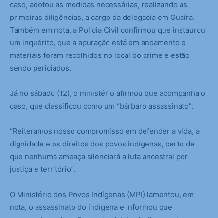
caso, adotou as medidas necessárias, realizando as
primeiras diligências, a cargo da delegacia em Guaíra.
Também em nota, a Polícia Civil confirmou que instaurou
um inquérito, que a apuração está em andamento e
materiais foram recolhidos no local do crime e estão
sendo periciados.
Já no sábado (12), o ministério afirmou que acompanha o
caso, que classificou como um “bárbaro assassinato”.
“Reiteramos nosso compromisso em defender a vida, a
dignidade e os direitos dos povos indígenas, certo de
que nenhuma ameaça silenciará a luta ancestral por
justiça e território”.
O Ministério dos Povos Indígenas (MPI) lamentou, em
nota, o assassinato do indígena e informou que