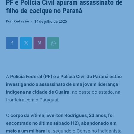
PF e Polícia Civil apuram assassinato de
filho de cacique no Paraná
-
14 de julho de 2025
Por:
Redação
A
Polícia Federal (PF) e a Polícia Civil do Paraná estão
investigando o assassinato de uma jovem liderança
indígena na cidade de Guaíra,
no oeste do estado, na
fronteira com o Paraguai.
O
corpo da vítima, Everton Rodrigues, 23 anos, foi
encontrado no último sábado (12), abandonado em
meio a um milharal
e, segundo o Conselho Indigenista