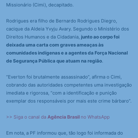
Missionário (Cimi), decapitado.
Rodrigues era filho de Bernardo Rodrigues Diegro,
cacique da Aldeia Yvyju Avary. Segundo o Ministério dos
Direitos Humanos e da Cidadania,
junto ao corpo foi
deixada uma carta com graves ameaças às
comunidades indígenas e a agentes da Força Nacional
de Segurança Pública que atuam na região
.
“Everton foi brutalmente assassinado”, afirma o Cimi,
cobrando das autoridades competentes uma investigação
imediata e rigorosa, “com a identificação e punição
exemplar dos responsáveis por mais este crime bárbaro”.
>> Siga o canal da
Agência Brasil
no WhatsApp
Em nota, a PF informou que, tão logo foi informada do