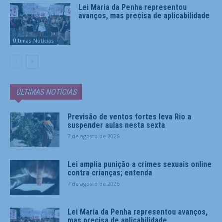
Lei Maria da Penha representou
avanços, mas precisa de aplicabilidade
Últimas Notícias
ÚLTIMAS NOTÍCIAS
Previsão de ventos fortes leva Rio a
suspender aulas nesta sexta
7 de agosto de 2026
Lei amplia punição a crimes sexuais online
contra crianças; entenda
7 de agosto de 2026
Lei Maria da Penha representou avanços,
mas precisa de aplicabilidade