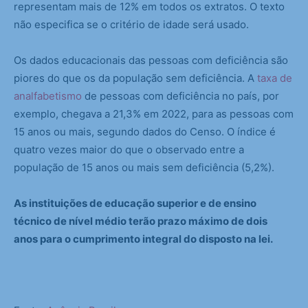
representam mais de 12% em todos os extratos. O texto
não especifica se o critério de idade será usado.
Os dados educacionais das pessoas com deficiência são
piores do que os da população sem deficiência. A
taxa de
analfabetismo
de pessoas com deficiência no país, por
exemplo, chegava a 21,3% em 2022, para as pessoas com
15 anos ou mais, segundo dados do Censo. O índice é
quatro vezes maior do que o observado entre a
população de 15 anos ou mais sem deficiência (5,2%).
As instituições de educação superior e de ensino
técnico de nível médio terão prazo máximo de dois
anos para o cumprimento integral do disposto na lei.