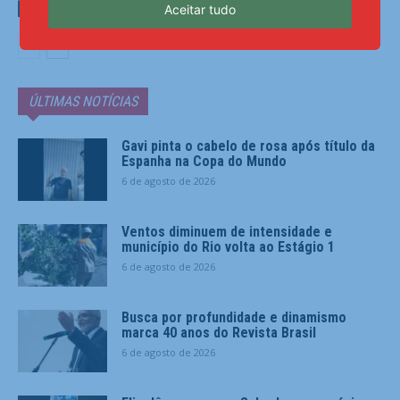
Aceitar tudo
Últimas Notícias
ÚLTIMAS NOTÍCIAS
Gavi pinta o cabelo de rosa após título da
Espanha na Copa do Mundo
6 de agosto de 2026
Ventos diminuem de intensidade e
município do Rio volta ao Estágio 1
6 de agosto de 2026
Busca por profundidade e dinamismo
marca 40 anos do Revista Brasil
6 de agosto de 2026