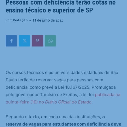
Pessoas com deficiência terão cotas no
ensino técnico e superior de SP
-
11 de julho de 2025
Por:
Redação
Os cursos técnicos e as universidades estaduais de São
Paulo terão de reservar vagas para pessoas com
deficiência, como prevê a Lei 18.167/2025. Promulgada
pelo governador Tarcísio de Freitas, a lei foi
publicada na
quinta-feira (10) no
Diário Oficial do Estado
.
Segundo o texto, em cada uma das instituições,
a
reserva de vagas para estudantes com deficiência deve