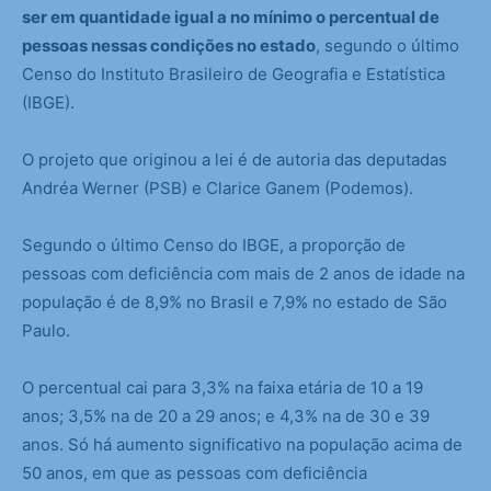
ser em quantidade igual a no mínimo o percentual de
pessoas nessas condições no estado
, segundo o último
Censo do Instituto Brasileiro de Geografia e Estatística
(IBGE).
O projeto que originou a lei é de autoria das deputadas
Andréa Werner (PSB) e Clarice Ganem (Podemos).
Segundo o último Censo do IBGE, a proporção de
pessoas com deficiência com mais de 2 anos de idade na
população é de 8,9% no Brasil e 7,9% no estado de São
Paulo.
O percentual cai para 3,3% na faixa etária de 10 a 19
anos; 3,5% na de 20 a 29 anos; e 4,3% na de 30 e 39
anos. Só há aumento significativo na população acima de
50 anos, em que as pessoas com deficiência