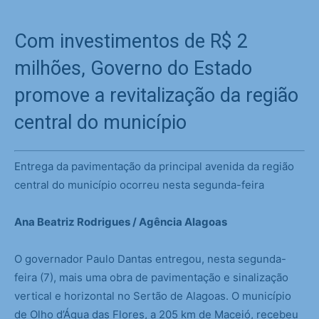
Com investimentos de R$ 2
milhões, Governo do Estado
promove a revitalização da região
central do município
Entrega da pavimentação da principal avenida da região
central do município ocorreu nesta segunda-feira
Ana Beatriz Rodrigues / Agência Alagoas
O governador Paulo Dantas entregou, nesta segunda-
feira (7), mais uma obra de pavimentação e sinalização
vertical e horizontal no Sertão de Alagoas. O município
de Olho d’Água das Flores, a 205 km de Maceió, recebeu