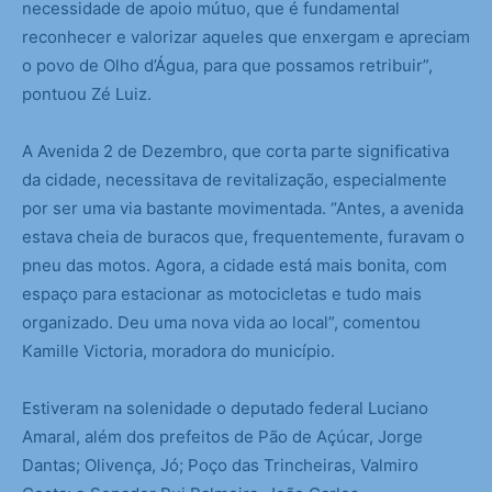
necessidade de apoio mútuo, que é fundamental
reconhecer e valorizar aqueles que enxergam e apreciam
o povo de Olho d’Água, para que possamos retribuir”,
pontuou Zé Luiz.
A Avenida 2 de Dezembro, que corta parte significativa
da cidade, necessitava de revitalização, especialmente
por ser uma via bastante movimentada. “Antes, a avenida
estava cheia de buracos que, frequentemente, furavam o
pneu das motos. Agora, a cidade está mais bonita, com
espaço para estacionar as motocicletas e tudo mais
organizado. Deu uma nova vida ao local”, comentou
Kamille Victoria, moradora do município.
Estiveram na solenidade o deputado federal Luciano
Amaral, além dos prefeitos de Pão de Açúcar, Jorge
Dantas; Olivença, Jó; Poço das Trincheiras, Valmiro