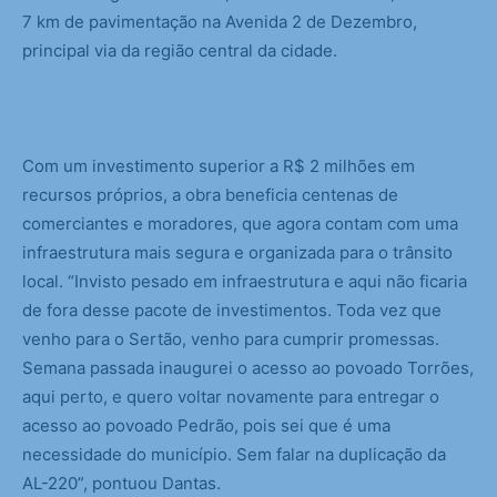
7 km de pavimentação na Avenida 2 de Dezembro,
principal via da região central da cidade.
Com um investimento superior a R$ 2 milhões em
recursos próprios, a obra beneficia centenas de
comerciantes e moradores, que agora contam com uma
infraestrutura mais segura e organizada para o trânsito
local. “Invisto pesado em infraestrutura e aqui não ficaria
de fora desse pacote de investimentos. Toda vez que
venho para o Sertão, venho para cumprir promessas.
Semana passada inaugurei o acesso ao povoado Torrões,
aqui perto, e quero voltar novamente para entregar o
acesso ao povoado Pedrão, pois sei que é uma
necessidade do município. Sem falar na duplicação da
AL-220”, pontuou Dantas.