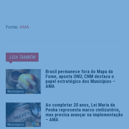
Fonte:
AMA
LEIA TAMBÉM
Brasil permanece fora do Mapa da
Fome, aponta ONU; CNM destaca o
papel estratégico dos Municípios –
AMA
Municípios
Ao completar 20 anos, Lei Maria da
Penha representa marco civilizatório,
mas precisa avançar na implementação
– AMA
Municípios