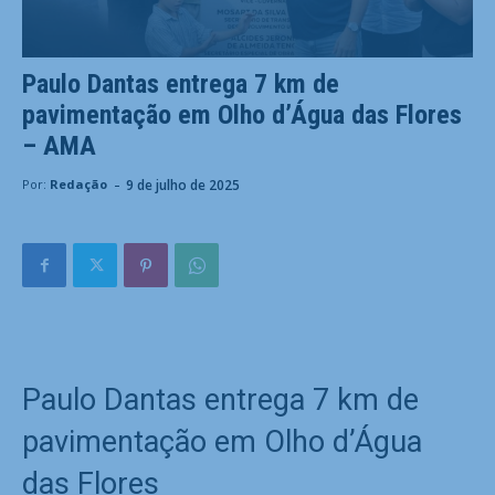
Paulo Dantas entrega 7 km de
pavimentação em Olho d’Água das Flores
– AMA
-
9 de julho de 2025
Por:
Redação
Paulo Dantas entrega 7 km de
pavimentação em Olho d’Água
das Flores