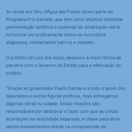
As obras em Olho d’Água das Flores fazem parte do
Programa Pró-Estrada, que tem como objetivo implantar
pavimentação asfáltica e sistemas de sinalização viária
horizontal em praticamente todos os municípios
alagoanos, revitalizando bairros e cidades.
O prefeito Zé Luiz dos Anjos destacou a importância da
parceria com o Governo do Estado para a efetivação do
projeto.
“Graças ao governador Paulo Dantas e a todo o apoio dos
deputados e outras figuras políticas, hoje entregamos
algumas obras na cidade. Essas relações são
responsáveis por destravar e fazer com que as coisas
aconteçam na velocidade esperada. A chave para atrair
tantos investimentos reside na compreensão da