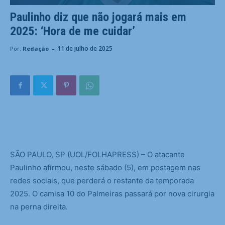
Paulinho diz que não jogará mais em
2025: ‘Hora de me cuidar’
-
11 de julho de 2025
Por:
Redação
S
ÃO PAULO, SP (UOL/FOLHAPRESS) – O atacante
Paulinho afirmou, neste sábado (5), em postagem nas
redes sociais, que perderá o restante da temporada
2025. O camisa 10 do Palmeiras passará por nova cirurgia
na perna direita.