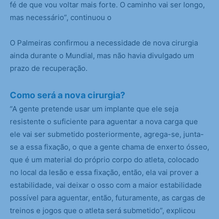
fé de que vou voltar mais forte. O caminho vai ser longo,
mas necessário”, continuou o
O Palmeiras confirmou a necessidade de nova cirurgia
ainda durante o Mundial, mas não havia divulgado um
prazo de recuperação.
Como será a nova cirurgia?
“A gente pretende usar um implante que ele seja
resistente o suficiente para aguentar a nova carga que
ele vai ser submetido posteriormente, agrega-se, junta-
se a essa fixação, o que a gente chama de enxerto ósseo,
que é um material do próprio corpo do atleta, colocado
no local da lesão e essa fixação, então, ela vai prover a
estabilidade, vai deixar o osso com a maior estabilidade
possível para aguentar, então, futuramente, as cargas de
treinos e jogos que o atleta será submetido”, explicou