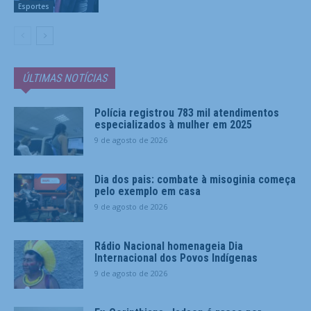
Esportes
ÚLTIMAS NOTÍCIAS
Polícia registrou 783 mil atendimentos
especializados à mulher em 2025
9 de agosto de 2026
Dia dos pais: combate à misoginia começa
pelo exemplo em casa
9 de agosto de 2026
Rádio Nacional homenageia Dia
Internacional dos Povos Indígenas
9 de agosto de 2026