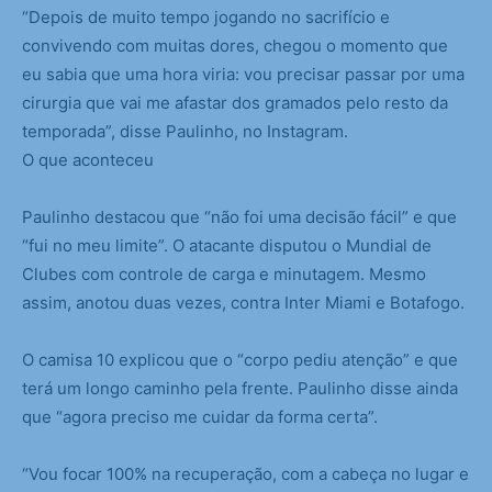
“Depois de muito tempo jogando no sacrifício e
convivendo com muitas dores, chegou o momento que
eu sabia que uma hora viria: vou precisar passar por uma
cirurgia que vai me afastar dos gramados pelo resto da
temporada”, disse Paulinho, no Instagram.
O que aconteceu
Paulinho destacou que “não foi uma decisão fácil” e que
“fui no meu limite”. O atacante disputou o Mundial de
Clubes com controle de carga e minutagem. Mesmo
assim, anotou duas vezes, contra Inter Miami e Botafogo.
O camisa 10 explicou que o “corpo pediu atenção” e que
terá um longo caminho pela frente. Paulinho disse ainda
que “agora preciso me cuidar da forma certa”.
“Vou focar 100% na recuperação, com a cabeça no lugar e