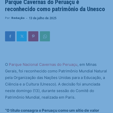
Parque Cavernas do Peruaçu é
reconhecido como patrimônio da Unesco
-
13 de julho de 2025
Por:
Redação
O
Parque Nacional Cavernas do Peruaçu
, em Minas
Gerais, foi reconhecido como Patrimônio Mundial Natural
pela Organização das Nações Unidas para a Educação, a
Ciência e a Cultura (Unesco). A decisão foi anunciada
neste domingo (13), durante sessão do Comitê do
Patrimônio Mundial, realizada em Paris.
“O título consagra o Peruaçu como um sítio de valor