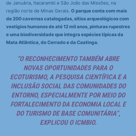
de Januária, Itacarambi e São João das Missões, na
região norte de Minas Gerais.
O parque conta com mais
de 200 cavernas catalogadas, sítios arqueológicos com
vestígios humanos de até 12 mil anos, pinturas rupestres
e uma biodiversidade que integra espécies típicas da
Mata Atlântica, do Cerrado e da Caatinga.
“O RECONHECIMENTO TAMBÉM ABRE
NOVAS OPORTUNIDADES PARA O
ECOTURISMO, A PESQUISA CIENTÍFICA E A
INCLUSÃO SOCIAL DAS COMUNIDADES DO
ENTORNO, ESPECIALMENTE POR MEIO DO
FORTALECIMENTO DA ECONOMIA LOCAL E
DO TURISMO DE BASE COMUNITÁRIA”,
EXPLICOU O ICMBIO.