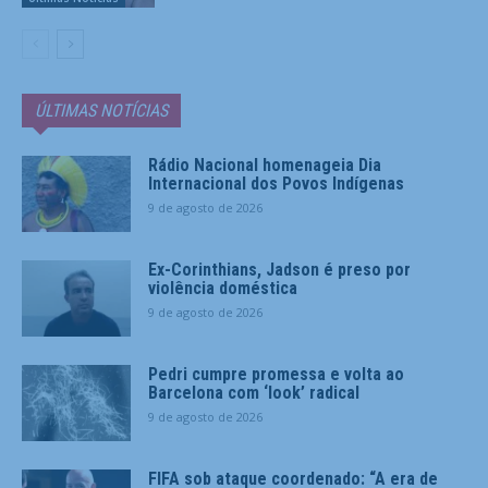
ÚLTIMAS NOTÍCIAS
Rádio Nacional homenageia Dia
Internacional dos Povos Indígenas
9 de agosto de 2026
Ex-Corinthians, Jadson é preso por
violência doméstica
9 de agosto de 2026
Pedri cumpre promessa e volta ao
Barcelona com ‘look’ radical
9 de agosto de 2026
FIFA sob ataque coordenado: “A era de