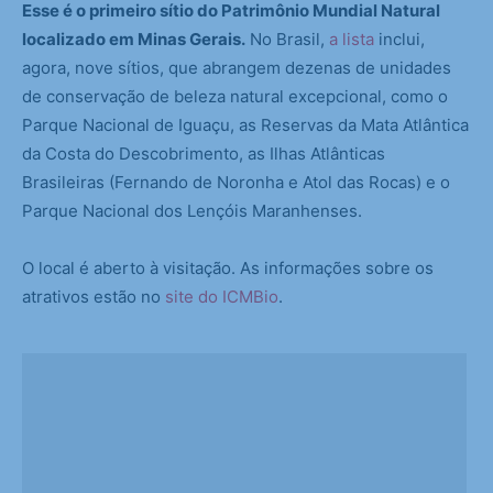
Esse é o primeiro sítio do Patrimônio Mundial Natural
localizado em Minas Gerais.
No Brasil,
a lista
inclui,
agora, nove sítios, que abrangem dezenas de unidades
de conservação de beleza natural excepcional, como o
Parque Nacional de Iguaçu, as Reservas da Mata Atlântica
da Costa do Descobrimento, as Ilhas Atlânticas
Brasileiras (Fernando de Noronha e Atol das Rocas) e o
Parque Nacional dos Lençóis Maranhenses.
O local é aberto à visitação. As informações sobre os
atrativos estão no
site do ICMBio
.