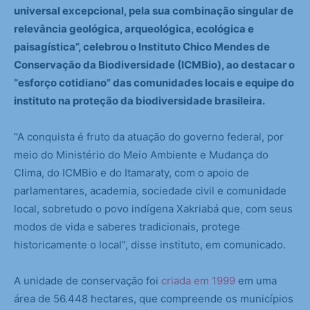
universal excepcional, pela sua combinação singular de
relevância geológica, arqueológica, ecológica e
paisagística”, celebrou o Instituto Chico Mendes de
Conservação da Biodiversidade (ICMBio), ao destacar o
“esforço cotidiano” das comunidades locais e equipe do
instituto na proteção da biodiversidade brasileira.
“A conquista é fruto da atuação do governo federal, por
meio do Ministério do Meio Ambiente e Mudança do
Clima, do ICMBio e do Itamaraty, com o apoio de
parlamentares, academia, sociedade civil e comunidade
local, sobretudo o povo indígena Xakriabá que, com seus
modos de vida e saberes tradicionais, protege
historicamente o local”, disse instituto, em comunicado.
A unidade de conservação foi
criada em 1999
em uma
área de 56.448 hectares, que compreende os municípios