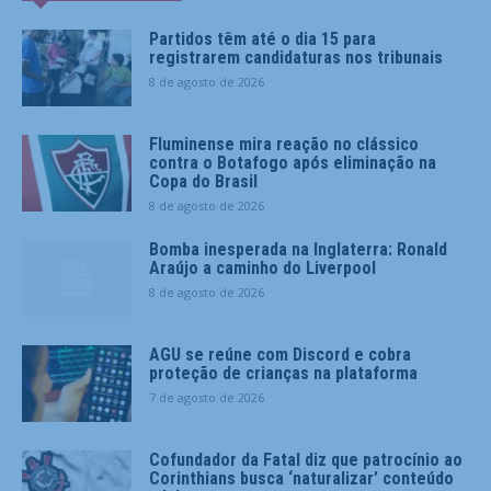
Partidos têm até o dia 15 para
registrarem candidaturas nos tribunais
8 de agosto de 2026
Fluminense mira reação no clássico
contra o Botafogo após eliminação na
Copa do Brasil
8 de agosto de 2026
Bomba inesperada na Inglaterra: Ronald
Araújo a caminho do Liverpool
8 de agosto de 2026
AGU se reúne com Discord e cobra
proteção de crianças na plataforma
7 de agosto de 2026
Cofundador da Fatal diz que patrocínio ao
Corinthians busca ‘naturalizar’ conteúdo