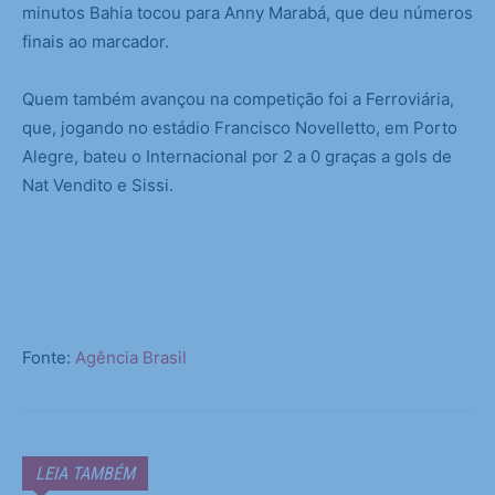
minutos Bahia tocou para Anny Marabá, que deu números
finais ao marcador.
Quem também avançou na competição foi a Ferroviária,
que, jogando no estádio Francisco Novelletto, em Porto
Alegre, bateu o Internacional por 2 a 0 graças a gols de
Nat Vendito e Sissi.
Fonte:
Agência Brasil
LEIA TAMBÉM