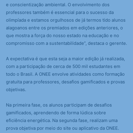
e conscientização ambiental. O envolvimento dos
professores também é essencial para o sucesso da
olimpíada e estamos orgulhosos de já termos tido alunos
alagoanos entre os premiados em edições anteriores, o
que mostra a força do nosso estado na educação e no
compromisso com a sustentabilidade”, destaca o gerente.
A expectativa é que esta seja a maior edição já realizada,
com a participação de cerca de 500 mil estudantes em
todo o Brasil. A ONEE envolve atividades como formação
gratuita para professores, desafios gamificados e provas
objetivas.
Na primeira fase, os alunos participam de desafios
gamificados, aprendendo de forma lúdica sobre
eficiência energética. Na segunda fase, realizam uma
prova objetiva por meio do site ou aplicativo da ONEE.