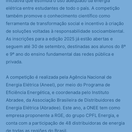
iniciativa que estimula o uso adequado da energia
elétrica entre estudantes de todo o país. A competição
também promove o conhecimento científico como
ferramenta de transformação social e incentivo à criação
de soluções voltadas à responsabilidade socioambiental.
As inscrições para a edição 2025 já estão abertas e
seguem até 30 de setembro, destinadas aos alunos do 8º
e 9º ano do ensino fundamental das redes pública e
privada.
A competição é realizada pela Agência Nacional de
Energia Elétrica (Aneel), por meio do Programa de
Eficiência Energética, e coordenada pelo Instituto
Abradee, da Associação Brasileira de Distribuidores de
Energia Elétrica (Abradee). Este ano, a ONEE tem como
empresa proponente a RGE, do grupo CPFL Energia, e
conta com a participação de 48 distribuidoras de energia
de todas as regiões do Brasil.