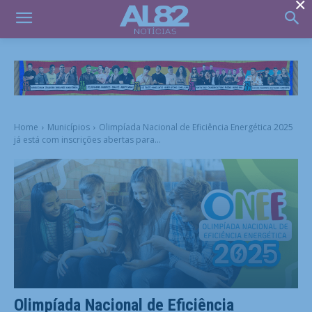
×
Home
Municípios
Olimpíada Nacional de Eficiência Energética 2025
já está com inscrições abertas para...
Olimpíada Nacional de Eficiência