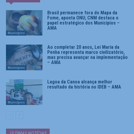
Brasil permanece fora do Mapa da
Fome, aponta ONU; CNM destaca o
papel estratégico dos Municípios –
AMA
Municípios
Ao completar 20 anos, Lei Maria da
Penha representa marco civilizatório,
mas precisa avançar na implementação
– AMA
Municípios
Lagoa da Canoa alcança melhor
resultado da história no IDEB – AMA
Municípios
ÚLTIMAS NOTÍCIAS