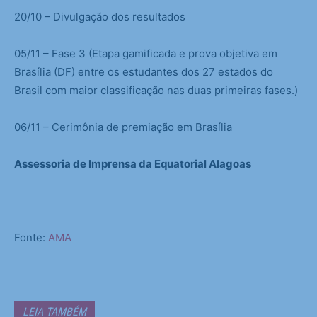
20/10 – Divulgação dos resultados
05/11 – Fase 3 (Etapa gamificada e prova objetiva em
Brasília (DF) entre os estudantes dos 27 estados do
Brasil com maior classificação nas duas primeiras fases.)
06/11 – Cerimônia de premiação em Brasília
Assessoria de Imprensa da Equatorial Alagoas
Fonte:
AMA
LEIA TAMBÉM