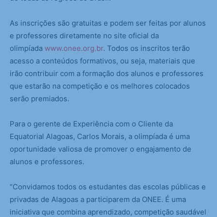
As inscrições são gratuitas e podem ser feitas por alunos
e professores diretamente no site oficial da
olimpíada
www.onee.org.br
. Todos os inscritos terão
acesso a conteúdos formativos, ou seja, materiais que
irão contribuir com a formação dos alunos e professores
que estarão na competição e os melhores colocados
serão premiados.
Para o gerente de Experiência com o Cliente da
Equatorial Alagoas, Carlos Morais, a olimpíada é uma
oportunidade valiosa de promover o engajamento de
alunos e professores.
“Convidamos todos os estudantes das escolas públicas e
privadas de Alagoas a participarem da ONEE. É uma
iniciativa que combina aprendizado, competição saudável