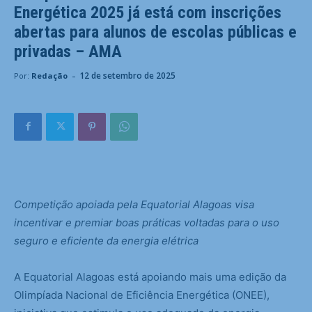
Energética 2025 já está com inscrições
abertas para alunos de escolas públicas e
privadas – AMA
-
12 de setembro de 2025
Por:
Redação
Competição apoiada pela Equatorial Alagoas visa
incentivar e premiar boas práticas voltadas para o uso
seguro e eficiente da energia elétrica
A Equatorial Alagoas está apoiando mais uma edição da
Olimpíada Nacional de Eficiência Energética (ONEE),