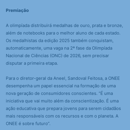
Premiação
A olimpíada distribuirá medalhas de ouro, prata e bronze,
além de notebooks para o melhor aluno de cada estado.
Os medalhistas da edição 2025 também conquistam,
automaticamente, uma vaga na 2ª fase da Olimpíada
Nacional de Ciências (ONC) de 2026, sem precisar
disputar a primeira etapa.
Para o diretor-geral da Aneel, Sandoval Feitosa, a ONEE
desempenha um papel essencial na formação de uma
nova geração de consumidores conscientes. “É uma
iniciativa que vai muito além da conscientização. É uma
ação educativa que prepara jovens para serem cidadãos
mais responsáveis com os recursos e com o planeta. A
ONEE é sobre futuro”.