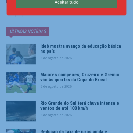
Municípios
Aceitar tudo
ÚLTIMAS NOTÍCIAS
Ideb mostra avanço da educação básica
no país
5 de agosto de 2026
Maiores campeões, Cruzeiro e Grêmio
vão às quartas da Copa do Brasil
5 de agosto de 2026
Rio Grande do Sul terá chuva intensa e
ventos de até 100 km/h
5 de agosto de 2026
Redução da taxa de juros ainda é