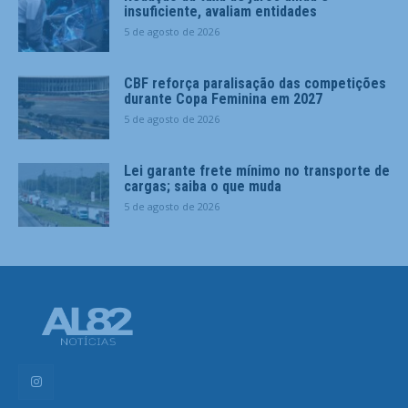
insuficiente, avaliam entidades
5 de agosto de 2026
CBF reforça paralisação das competições
durante Copa Feminina em 2027
5 de agosto de 2026
Lei garante frete mínimo no transporte de
cargas; saiba o que muda
5 de agosto de 2026