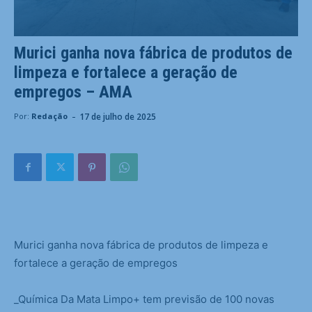
Murici ganha nova fábrica de produtos de
limpeza e fortalece a geração de
empregos – AMA
-
17 de julho de 2025
Por:
Redação
Murici ganha nova fábrica de produtos de limpeza e
fortalece a geração de empregos
_Química Da Mata Limpo+ tem previsão de 100 novas