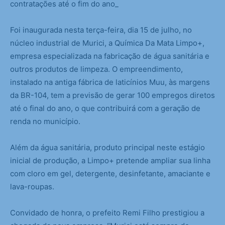
contratações até o fim do ano_
Foi inaugurada nesta terça-feira, dia 15 de julho, no
núcleo industrial de Murici, a Química Da Mata Limpo+,
empresa especializada na fabricação de água sanitária e
outros produtos de limpeza. O empreendimento,
instalado na antiga fábrica de laticínios Muu, às margens
da BR-104, tem a previsão de gerar 100 empregos diretos
até o final do ano, o que contribuirá com a geração de
renda no município.
Além da água sanitária, produto principal neste estágio
inicial de produção, a Limpo+ pretende ampliar sua linha
com cloro em gel, detergente, desinfetante, amaciante e
lava-roupas.
Convidado de honra, o prefeito Remi Filho prestigiou a