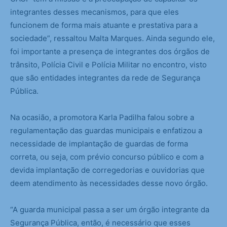
integrantes desses mecanismos, para que eles
funcionem de forma mais atuante e prestativa para a
sociedade”, ressaltou Malta Marques. Ainda segundo ele,
foi importante a presença de integrantes dos órgãos de
trânsito, Polícia Civil e Polícia Militar no encontro, visto
que são entidades integrantes da rede de Segurança
Pública.
Na ocasião, a promotora Karla Padilha falou sobre a
regulamentação das guardas municipais e enfatizou a
necessidade de implantação de guardas de forma
correta, ou seja, com prévio concurso público e com a
devida implantação de corregedorias e ouvidorias que
deem atendimento às necessidades desse novo órgão.
“A guarda municipal passa a ser um órgão integrante da
Segurança Pública, então, é necessário que esses