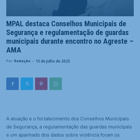
MPAL destaca Conselhos Municipais de
Segurança e regulamentação de guardas
municipais durante encontro no Agreste –
AMA
-
15 de julho de 2025
Por:
Redação
A atuação e o fortalecimento dos Conselhos Municipais
de Segurança, a regulamentação das guardas municipais
e um apanhado dos dados sobre violência foram os