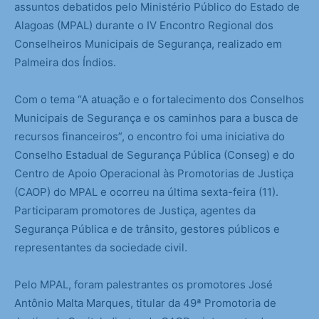
assuntos debatidos pelo Ministério Público do Estado de
Alagoas (MPAL) durante o IV Encontro Regional dos
Conselheiros Municipais de Segurança, realizado em
Palmeira dos Índios.
Com o tema “A atuação e o fortalecimento dos Conselhos
Municipais de Segurança e os caminhos para a busca de
recursos financeiros”, o encontro foi uma iniciativa do
Conselho Estadual de Segurança Pública (Conseg) e do
Centro de Apoio Operacional às Promotorias de Justiça
(CAOP) do MPAL e ocorreu na última sexta-feira (11).
Participaram promotores de Justiça, agentes da
Segurança Pública e de trânsito, gestores públicos e
representantes da sociedade civil.
Pelo MPAL, foram palestrantes os promotores José
Antônio Malta Marques, titular da 49ª Promotoria de