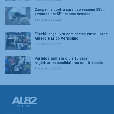
Campanha contra sarampo vacinou 280 mil
pessoas em SP em uma semana
8 de agosto de 2026
Flipelô lança livro com cartas entre Jorge
Amado e Erico Verissimo
8 de agosto de 2026
Partidos têm até o dia 15 para
registrarem candidaturas nos tribunais
8 de agosto de 2026