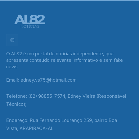
O AL82 é um portal de notícias independente, que
apresenta conteúdo relevante, informativo e sem fake
news.
Email: edney.vs75@hotmail.com
Telefone: (82) 98855-7574, Edney Vieira (Responsável
Técnico);
Endereço: Rua Fernando Lourenço 259, bairro Boa
Vista, ARAPIRACA-AL