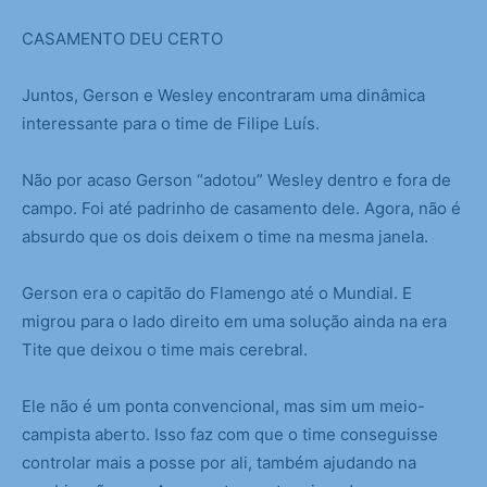
CASAMENTO DEU CERTO
Juntos, Gerson e Wesley encontraram uma dinâmica
interessante para o time de Filipe Luís.
Não por acaso Gerson “adotou” Wesley dentro e fora de
campo. Foi até padrinho de casamento dele. Agora, não é
absurdo que os dois deixem o time na mesma janela.
Gerson era o capitão do Flamengo até o Mundial. E
migrou para o lado direito em uma solução ainda na era
Tite que deixou o time mais cerebral.
Ele não é um ponta convencional, mas sim um meio-
campista aberto. Isso faz com que o time conseguisse
controlar mais a posse por ali, também ajudando na