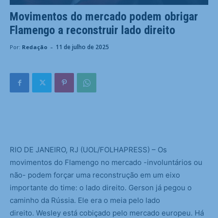
Movimentos do mercado podem obrigar
Flamengo a reconstruir lado direito
-
11 de julho de 2025
Por:
Redação
R
IO DE JANEIRO, RJ (UOL/FOLHAPRESS) – Os
movimentos do Flamengo no mercado -involuntários ou
não- podem forçar uma reconstrução em um eixo
importante do time: o lado direito. Gerson já pegou o
caminho da Rússia. Ele era o meia pelo lado
direito. Wesley está cobiçado pelo mercado europeu. Há