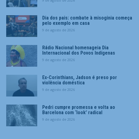
9 de agosto de 2026
Dia dos pais: combate à misoginia começa
pelo exemplo em casa
9 de agosto de 2026
Rádio Nacional homenageia Dia
Internacional dos Povos Indígenas
9 de agosto de 2026
Ex-Corinthians, Jadson é preso por
violência doméstica
9 de agosto de 2026
Pedri cumpre promessa e volta ao
Barcelona com ‘look’ radical
9 de agosto de 2026