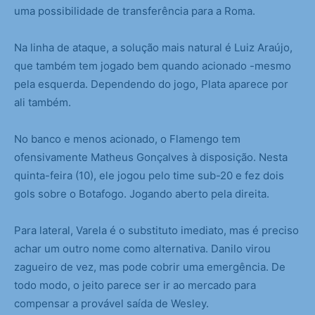
uma possibilidade de transferência para a Roma.
Na linha de ataque, a solução mais natural é Luiz Araújo,
que também tem jogado bem quando acionado -mesmo
pela esquerda. Dependendo do jogo, Plata aparece por
ali também.
No banco e menos acionado, o Flamengo tem
ofensivamente Matheus Gonçalves à disposição. Nesta
quinta-feira (10), ele jogou pelo time sub-20 e fez dois
gols sobre o Botafogo. Jogando aberto pela direita.
Para lateral, Varela é o substituto imediato, mas é preciso
achar um outro nome como alternativa. Danilo virou
zagueiro de vez, mas pode cobrir uma emergência. De
todo modo, o jeito parece ser ir ao mercado para
compensar a provável saída de Wesley.