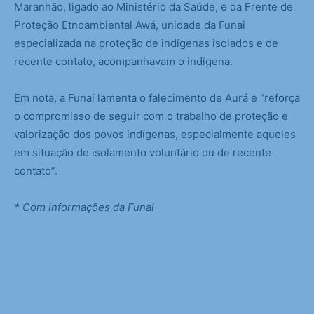
Maranhão, ligado ao Ministério da Saúde, e da Frente de
Proteção Etnoambiental Awá, unidade da Funai
especializada na proteção de indígenas isolados e de
recente contato, acompanhavam o indígena.
Em nota, a Funai lamenta o falecimento de Aurá e “reforça
o compromisso de seguir com o trabalho de proteção e
valorização dos povos indígenas, especialmente aqueles
em situação de isolamento voluntário ou de recente
contato”.
* Com informações da Funai