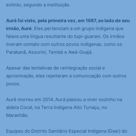
extinto, segundo a instituição.
Aurá foi visto, pela primeira vez, em 1987, ao lado de seu
irmão, Auré
. Eles pertenciam a um grupo indígena que
falava uma língua resultante do tupi-guarani. Os irmãos
tiveram contato com outros povos indígenas, como os
Parakanã, Assurini, Tembé e Awá-Guajá.
Apesar das tentativas de reintegração social e
aproximação, eles rejeitaram a comunicação com outros
povos.
Auré morreu em 2014. Aurá passou a viver sozinho na
aldeia Cocal, na Terra Indígena Alto Turiaçu, no
Maranhão.
Equipes do Distrito Sanitário Especial Indígena (Dsei) do