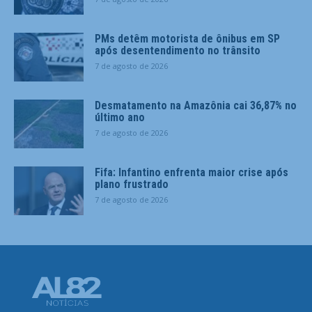
PMs detêm motorista de ônibus em SP
após desentendimento no trânsito
7 de agosto de 2026
Desmatamento na Amazônia cai 36,87% no
último ano
7 de agosto de 2026
Fifa: Infantino enfrenta maior crise após
plano frustrado
7 de agosto de 2026