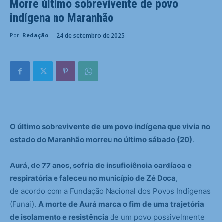
Morre último sobrevivente de povo
indígena no Maranhão
-
24 de setembro de 2025
Por:
Redação
O último sobrevivente de um povo indígena que vivia no
estado do Maranhão morreu no último sábado (20)
.
Aurá, de 77 anos, sofria de insuficiência cardíaca e
respiratória e faleceu no município de Zé Doca
,
de acordo com a Fundação Nacional dos Povos Indígenas
(Funai).
A morte de Aurá marca o fim de uma trajetória
de isolamento e resistência
de um povo possivelmente