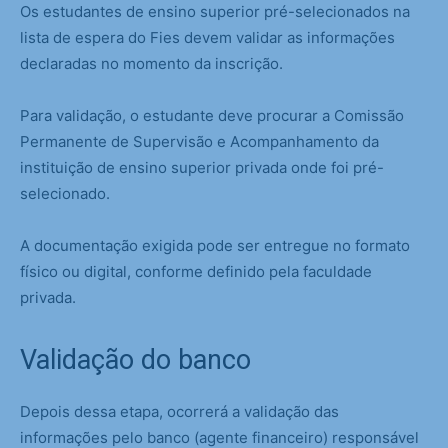
Os estudantes de ensino superior pré-selecionados na
lista de espera do Fies devem validar as informações
declaradas no momento da inscrição.​​
​​Para validação, o estudante deve procurar a Comissão
Permanente de Supervisão e Acompanhamento da
instituição de ensino superior privada onde foi pré-
selecionado.
A documentação exigida pode ser entregue no formato
físico ou digital, conforme definido pela faculdade
privada.
Validação do banco
Depois dessa etapa, ocorrerá a validação das
informações pelo banco (agente financeiro) responsável