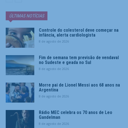
ÚLTIMAS NOTÍCIAS
Controle do colesterol deve começar na
infância, alerta cardiologista
8 de agosto de 2026
Fim de semana tem previsão de vendaval
no Sudeste e geada no Sul
8 de agosto de 2026
Morre pai de Lionel Messi aos 68 anos na
Argentina
8 de agosto de 2026
Rádio MEC celebra os 70 anos de Leo
Gandelman
8 de agosto de 2026