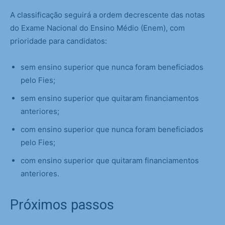
A classificação seguirá a ordem decrescente das notas
do Exame Nacional do Ensino Médio (Enem), com
prioridade para candidatos:
sem ensino superior que nunca foram beneficiados
pelo Fies;
sem ensino superior que quitaram financiamentos
anteriores;
com ensino superior que nunca foram beneficiados
pelo Fies;
com ensino superior que quitaram financiamentos
anteriores.
Próximos passos