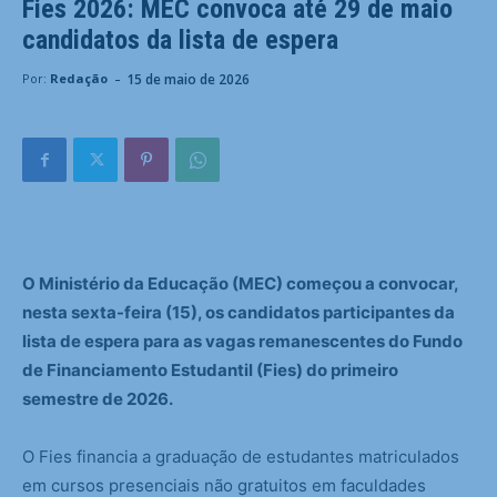
Fies 2026: MEC convoca até 29 de maio
candidatos da lista de espera
-
15 de maio de 2026
Por:
Redação
O Ministério da Educação (MEC) começou a convocar,
nesta sexta-feira (15), os candidatos participantes da
lista de espera para as vagas remanescentes do Fundo
de Financiamento Estudantil (Fies) do primeiro
semestre de 2026.
O Fies financia a graduação de estudantes matriculados
em cursos presenciais não gratuitos em faculdades