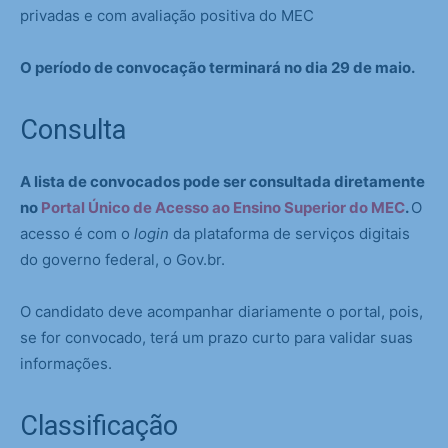
privadas e com avaliação positiva do MEC
O período de convocação terminará no dia 29 de maio.
Consulta
A lista de convocados pode ser consultada diretamente
no
Portal Único de Acesso ao Ensino Superior do MEC
.
O
acesso é com o
login
da plataforma de serviços digitais
do governo federal, o Gov.br.
O candidato deve acompanhar diariamente o portal, pois,
se for convocado, terá um prazo curto para validar suas
informações.
Classificação